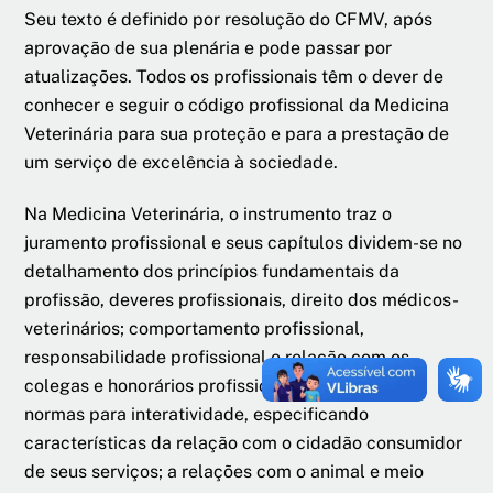
Seu texto é definido por resolução do CFMV, após
aprovação de sua plenária e pode passar por
atualizações. Todos os profissionais têm o dever de
conhecer e seguir o código profissional da Medicina
Veterinária para sua proteção e para a prestação de
um serviço de excelência à sociedade.
Na Medicina Veterinária, o instrumento traz o
juramento profissional e seus capítulos dividem-se no
detalhamento dos princípios fundamentais da
profissão, deveres profissionais, direito dos médicos-
veterinários; comportamento profissional,
responsabilidade profissional e relação com os
colegas e honorários profissionais. Traz também
normas para interatividade, especificando
características da relação com o cidadão consumidor
de seus serviços; a relações com o animal e meio