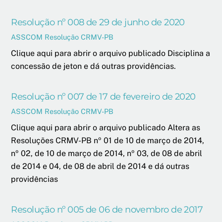
Resolução nº 008 de 29 de junho de 2020
ASSCOM
Resolução CRMV-PB
Clique aqui para abrir o arquivo publicado Disciplina a
concessão de jeton e dá outras providências.
Resolução nº 007 de 17 de fevereiro de 2020
ASSCOM
Resolução CRMV-PB
Clique aqui para abrir o arquivo publicado Altera as
Resoluções CRMV-PB nº 01 de 10 de março de 2014,
nº 02, de 10 de março de 2014, nº 03, de 08 de abril
de 2014 e 04, de 08 de abril de 2014 e dá outras
providências
Resolução nº 005 de 06 de novembro de 2017