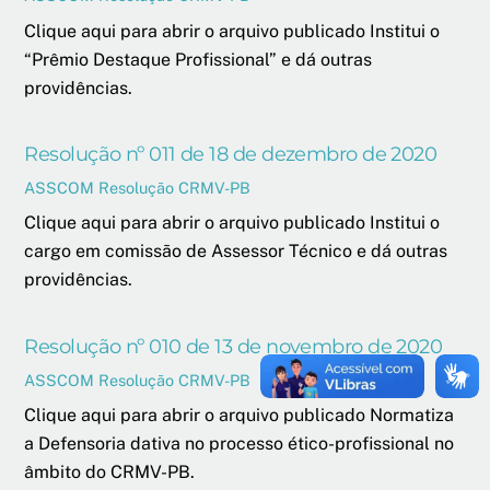
Clique aqui para abrir o arquivo publicado Institui o
“Prêmio Destaque Profissional” e dá outras
providências.
Resolução nº 011 de 18 de dezembro de 2020
ASSCOM
Resolução CRMV-PB
Clique aqui para abrir o arquivo publicado Institui o
cargo em comissão de Assessor Técnico e dá outras
providências.
Resolução nº 010 de 13 de novembro de 2020
ASSCOM
Resolução CRMV-PB
Clique aqui para abrir o arquivo publicado Normatiza
a Defensoria dativa no processo ético-profissional no
âmbito do CRMV-PB.