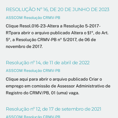
RESOLUÇÃO Nº 16, DE 20 DE JUNHO DE 2023
ASSCOM
Resolução CRMV-PB
Clique Resol.016-23-Altera a Resolução 5-2017-
RTpara abrir o arquivo publicado Altera o §1º, do Art.
5º, a Resolução CRMV-PB nº 5/2017, de 06 de
novembro de 2017.
Resolução nº 14, de 11 de abril de 2022
ASSCOM
Resolução CRMV-PB
Clique aqui para abrir o arquivo publicado Criar o
emprego em comissão de Assessor Administrativo de
Registro do CRMV/PB, 01 (uma) vaga.
Resolução nº 12, de 17 de setembro de 2021
ASSCOM
Resolução CRMV-PB