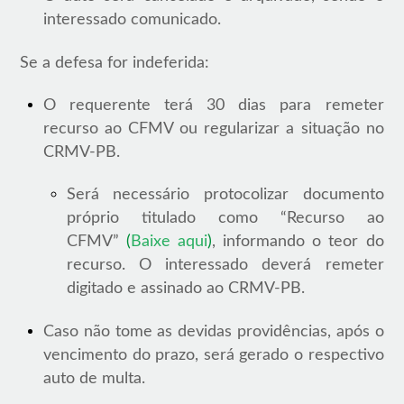
interessado comunicado.
Se a defesa for indeferida:
O requerente terá 30 dias para remeter
recurso ao CFMV ou regularizar a situação no
CRMV-PB.
Será necessário protocolizar documento
próprio titulado como “Recurso ao
CFMV”
(
Baixe aqui
)
, informando o teor do
recurso. O interessado deverá remeter
digitado e assinado ao CRMV-PB.
Caso não tome as devidas providências, após o
vencimento do prazo, será gerado o respectivo
auto de multa.