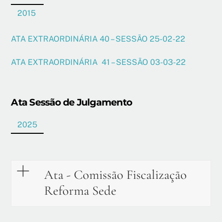
2015
ATA EXTRAORDINÁRIA 40 – SESSÃO 25-02-22
ATA EXTRAORDINÁRIA 41 – SESSÃO 03-03-22
Ata Sessão de Julgamento
2025
Ata - Comissão Fiscalização
Reforma Sede