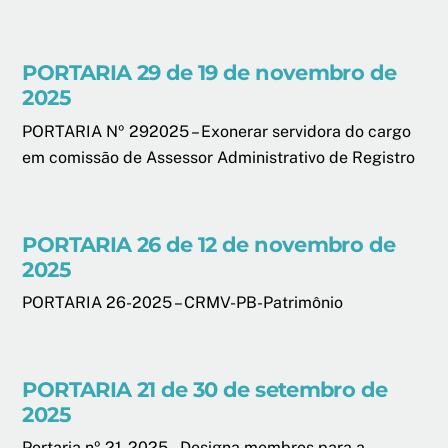
PORTARIA 29 de 19 de novembro de
2025
PORTARIA Nº 292025 – Exonerar servidora do cargo
em comissão de Assessor Administrativo de Registro
PORTARIA 26 de 12 de novembro de
2025
PORTARIA 26-2025 – CRMV-PB-Patrimônio
PORTARIA 21 de 30 de setembro de
2025
Portaria nº 21-2025 – Designa membros para a