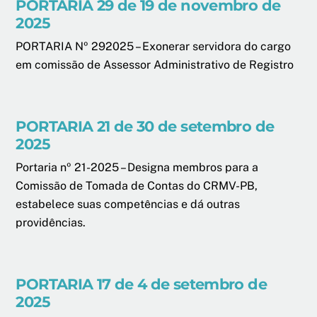
PORTARIA 29 de 19 de novembro de
2025
PORTARIA Nº 292025 – Exonerar servidora do cargo
em comissão de Assessor Administrativo de Registro
PORTARIA 21 de 30 de setembro de
2025
Portaria nº 21-2025 – Designa membros para a
Comissão de Tomada de Contas do CRMV-PB,
estabelece suas competências e dá outras
providências.
PORTARIA 17 de 4 de setembro de
2025