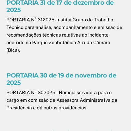
PORTARIA 31 de 17 de dezembro de
2025
PORTARIA N° 312025- Instituí Grupo de Trabalho
Técnico para análise, acompanhamento e emissão de
recomendações técnicas relativas ao incidente
ocorrido no Parque Zoobotânico Arruda Câmara
(Bica).
PORTARIA 30 de 19 de novembro de
2025
PORTARIA Nº 302025 – Nomeia servidora para o
cargo em comissão de Assessora Administra1va da
Presidência e dá outras providências.