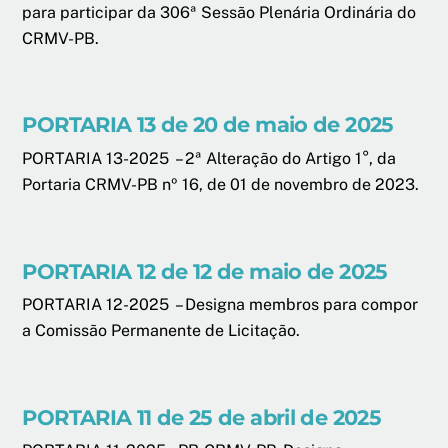
para participar da 306ª Sessão Plenária Ordinária do
CRMV-PB.
PORTARIA 13 de 20 de maio de 2025
PORTARIA 13-2025 – 2ª Alteração do Artigo 1°, da
Portaria CRMV-PB nº 16, de 01 de novembro de 2023.
PORTARIA 12 de 12 de maio de 2025
PORTARIA 12-2025 – Designa membros para compor
a Comissão Permanente de Licitação.
PORTARIA 11 de 25 de abril de 2025