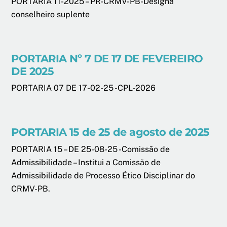
PORTARIA 11-2025 – PR-CRMV-PB-Designa
conselheiro suplente
PORTARIA Nº 7 DE 17 DE FEVEREIRO
DE 2025
PORTARIA 07 DE 17-02-25 -CPL-2026
PORTARIA 15 de 25 de agosto de 2025
PORTARIA 15 – DE 25-08-25 -Comissão de
Admissibilidade – Institui a Comissão de
Admissibilidade de Processo Ético Disciplinar do
CRMV-PB.