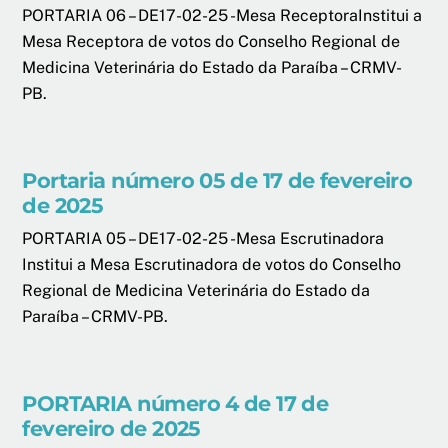
PORTARIA 06 – DE17-02-25 -Mesa ReceptoraInstitui a
Mesa Receptora de votos do Conselho Regional de
Medicina Veterinária do Estado da Paraíba – CRMV-
PB.
Portaria número 05 de 17 de fevereiro
de 2025
PORTARIA 05 – DE17-02-25 -Mesa Escrutinadora
Institui a Mesa Escrutinadora de votos do Conselho
Regional de Medicina Veterinária do Estado da
Paraíba – CRMV-PB.
PORTARIA número 4 de 17 de
fevereiro de 2025