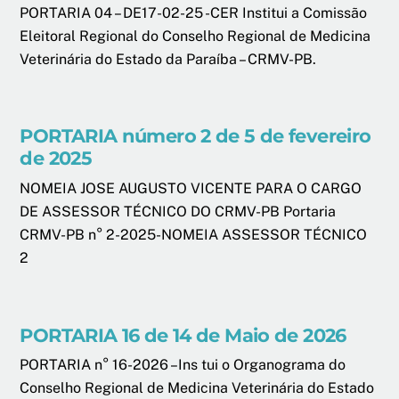
PORTARIA 04 – DE17-02-25 -CER Institui a Comissão
Eleitoral Regional do Conselho Regional de Medicina
Veterinária do Estado da Paraíba – CRMV-PB.
PORTARIA número 2 de 5 de fevereiro
de 2025
NOMEIA JOSE AUGUSTO VICENTE PARA O CARGO
DE ASSESSOR TÉCNICO DO CRMV-PB Portaria
CRMV-PB n° 2-2025-NOMEIA ASSESSOR TÉCNICO
2
PORTARIA 16 de 14 de Maio de 2026
PORTARIA n° 16-2026 –Ins tui o Organograma do
Conselho Regional de Medicina Veterinária do Estado