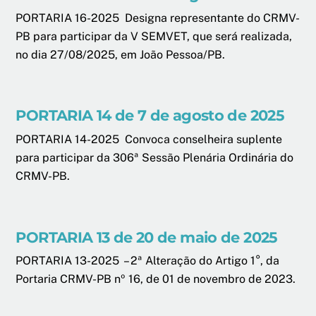
PORTARIA 16-2025 Designa representante do CRMV-
PB para participar da V SEMVET, que será realizada,
no dia 27/08/2025, em João Pessoa/PB.
PORTARIA 14 de 7 de agosto de 2025
PORTARIA 14-2025 Convoca conselheira suplente
para participar da 306ª Sessão Plenária Ordinária do
CRMV-PB.
PORTARIA 13 de 20 de maio de 2025
PORTARIA 13-2025 – 2ª Alteração do Artigo 1°, da
Portaria CRMV-PB nº 16, de 01 de novembro de 2023.