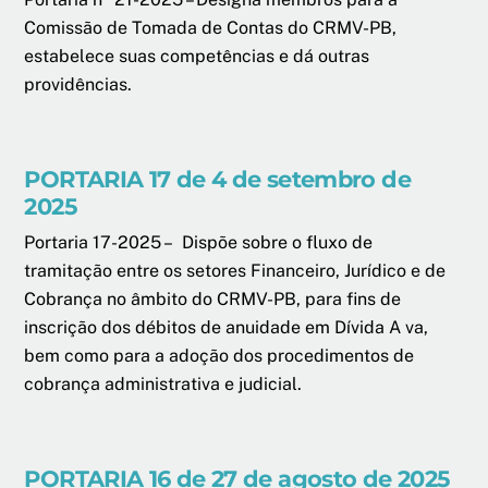
Comissão de Tomada de Contas do CRMV-PB,
estabelece suas competências e dá outras
providências.
PORTARIA 17 de 4 de setembro de
2025
Portaria 17-2025 – Dispõe sobre o fluxo de
tramitação entre os setores Financeiro, Jurídico e de
Cobrança no âmbito do CRMV-PB, para fins de
inscrição dos débitos de anuidade em Dívida A va,
bem como para a adoção dos procedimentos de
cobrança administrativa e judicial.
PORTARIA 16 de 27 de agosto de 2025