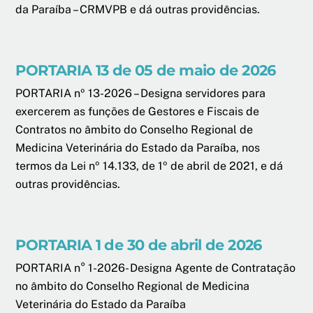
da Paraíba – CRMVPB e dá outras providências.
PORTARIA 13 de 05 de maio de 2026
PORTARIA nº 13-2026 – Designa servidores para
exercerem as funções de Gestores e Fiscais de
Contratos no âmbito do Conselho Regional de
Medicina Veterinária do Estado da Paraíba, nos
termos da Lei nº 14.133, de 1º de abril de 2021, e dá
outras providências.
PORTARIA 1 de 30 de abril de 2026
PORTARIA n° 1-2026- Designa Agente de Contratação
no âmbito do Conselho Regional de Medicina
Veterinária do Estado da Paraíba