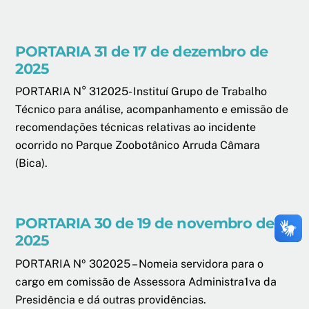
PORTARIA 31 de 17 de dezembro de
2025
PORTARIA N° 312025- Instituí Grupo de Trabalho
Técnico para análise, acompanhamento e emissão de
recomendações técnicas relativas ao incidente
ocorrido no Parque Zoobotânico Arruda Câmara
(Bica).
PORTARIA 30 de 19 de novembro de
2025
PORTARIA Nº 302025 – Nomeia servidora para o
cargo em comissão de Assessora Administra1va da
Presidência e dá outras providências.