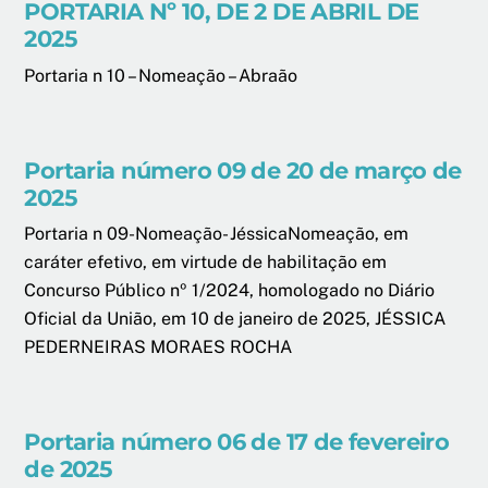
PORTARIA Nº 10, DE 2 DE ABRIL DE
2025
Portaria n 10 – Nomeação – Abraão
Portaria número 09 de 20 de março de
2025
Portaria n 09-Nomeação- JéssicaNomeação, em
caráter efetivo, em virtude de habilitação em
Concurso Público nº 1/2024, homologado no Diário
Oficial da União, em 10 de janeiro de 2025, JÉSSICA
PEDERNEIRAS MORAES ROCHA
Portaria número 06 de 17 de fevereiro
de 2025