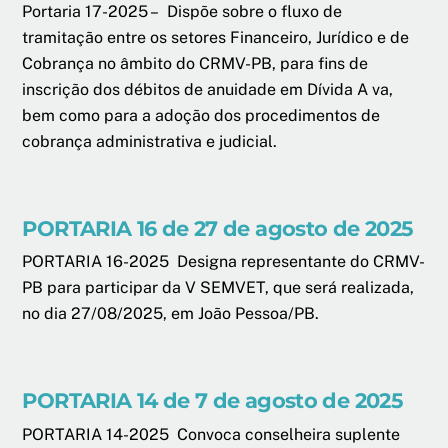
Portaria 17-2025 – Dispõe sobre o fluxo de
tramitação entre os setores Financeiro, Jurídico e de
Cobrança no âmbito do CRMV-PB, para fins de
inscrição dos débitos de anuidade em Dívida A va,
bem como para a adoção dos procedimentos de
cobrança administrativa e judicial.
PORTARIA 16 de 27 de agosto de 2025
PORTARIA 16-2025 Designa representante do CRMV-
PB para participar da V SEMVET, que será realizada,
no dia 27/08/2025, em João Pessoa/PB.
PORTARIA 14 de 7 de agosto de 2025
PORTARIA 14-2025 Convoca conselheira suplente