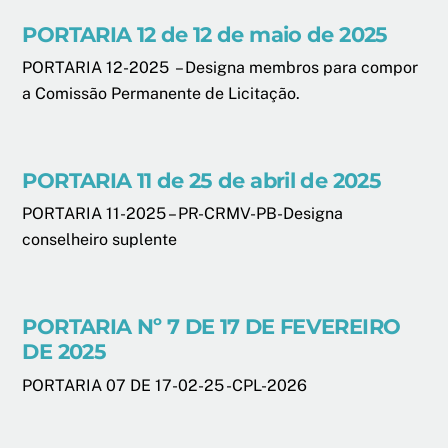
PORTARIA 12 de 12 de maio de 2025
PORTARIA 12-2025 – Designa membros para compor
a Comissão Permanente de Licitação.
PORTARIA 11 de 25 de abril de 2025
PORTARIA 11-2025 – PR-CRMV-PB-Designa
conselheiro suplente
PORTARIA Nº 7 DE 17 DE FEVEREIRO
DE 2025
PORTARIA 07 DE 17-02-25 -CPL-2026