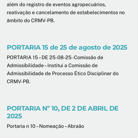
além do registro de eventos agropecuários,
reativação e cancelamento de estabelecimentos no
âmbito do CRMV-PB.
PORTARIA 15 de 25 de agosto de 2025
PORTARIA 15 – DE 25-08-25 -Comissão de
Admissibilidade – Institui a Comissão de
Admissibilidade de Processo Ético Disciplinar do
CRMV-PB.
PORTARIA Nº 10, DE 2 DE ABRIL DE
2025
Portaria n 10 – Nomeação – Abraão