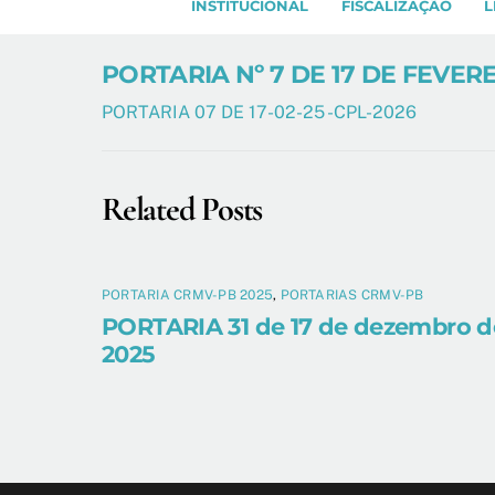
INSTITUCIONAL
FISCALIZAÇÃO
L
PORTARIA Nº 7 DE 17 DE FEVER
PORTARIA 07 DE 17-02-25 -CPL-2026
Related Posts
PORTARIA CRMV-PB 2025
,
PORTARIAS CRMV-PB
PORTARIA 31 de 17 de dezembro d
2025