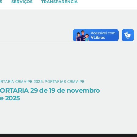
S
SERVIÇOS
TRANSPARÊNCIA
RTARIA CRMV-PB 2025
,
PORTARIAS CRMV-PB
ORTARIA 29 de 19 de novembro
e 2025