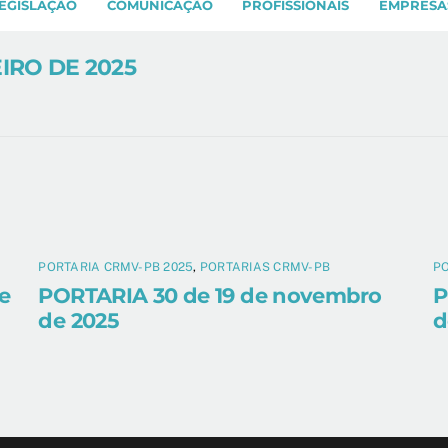
EGISLAÇÃO
COMUNICAÇÃO
PROFISSIONAIS
EMPRESA
EIRO DE 2025
PORTARIA CRMV-PB 2025
,
PORTARIAS CRMV-PB
PO
e
PORTARIA 30 de 19 de novembro
P
de 2025
d