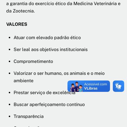
a garantia do exercício ético da Medicina Veterinária e
da Zootecnia.
VALORES
Atuar com elevado padrão ético
Ser leal aos objetivos institucionais
Comprometimento
Valorizar o ser humano, os animais e o meio
ambiente
Prestar serviço de excelência
Buscar aperfeiçoamento contínuo
Transparência