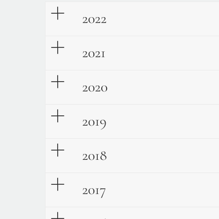
2022
2021
2020
2019
2018
2017