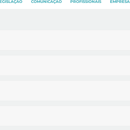
EGISLAÇÃO
COMUNICAÇÃO
PROFISSIONAIS
EMPRESA