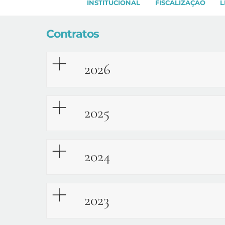
INSTITUCIONAL
FISCALIZAÇÃO
L
Contratos
2026
2025
2024
2023