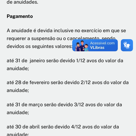
de anuidades.
Pagamento
A anuidade é devida inclusive no exercício em que se
requerer a suspensão ou o cancelamento, sendo
devidos os seguintes valores:
até 31 de janeiro serão devido 1/12 avos do valor da
anuidade;
até 28 de fevereiro serão devido 2/12 avos do valor da
anuidade;
até 31 de março serão devido 3/12 avos do valor da
anuidade;
até 30 de abril serão devido 4/12 avos do valor da
anuidade;