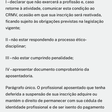
I – declarar que não exercerá a profissão e, caso
retorne à atividade, comunicar esta condição ao
CRMV, ocasião em que sua inscrição será reativada,
ficando sujeito às obrigações previstas na legislação
vigente;
II – não estar respondendo a processo ético-
disciplinar;
III – não estar cumprindo penalidade;
IV – apresentar documento comprobatório da
aposentadoria.
Parágrafo único. O profissional aposentado que tenha
deferida a suspensão de sua inscrição adquire ou
mantém o direito de permanecer com sua cédula de
identidade profissional e de ser isento do pagamento