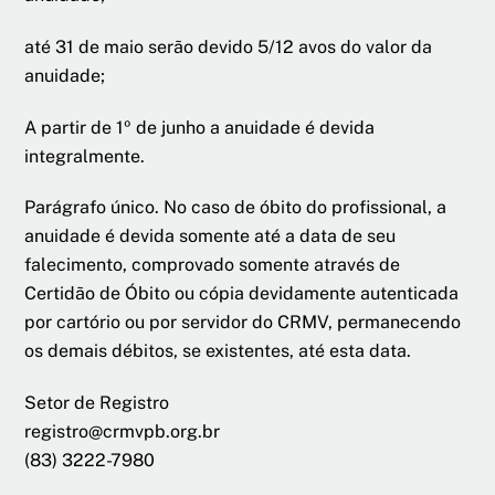
até 31 de maio serão devido 5/12 avos do valor da
anuidade;
A partir de 1º de junho a anuidade é devida
integralmente.
Parágrafo único. No caso de óbito do profissional, a
anuidade é devida somente até a data de seu
falecimento, comprovado somente através de
Certidão de Óbito ou cópia devidamente autenticada
por cartório ou por servidor do CRMV, permanecendo
os demais débitos, se existentes, até esta data.
Setor de Registro
registro@crmvpb.org.br
(83) 3222-7980