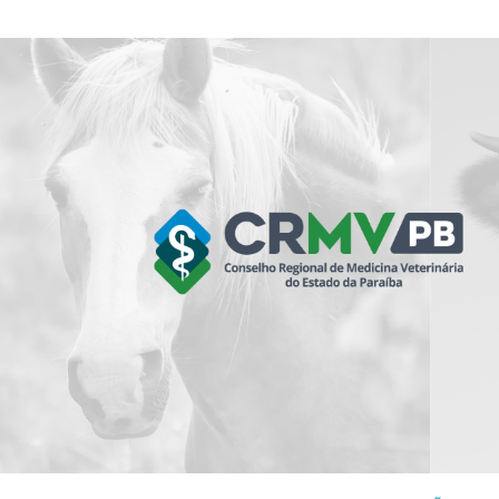
Skip
to
content