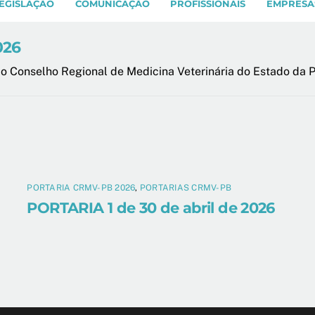
EGISLAÇÃO
COMUNICAÇÃO
PROFISSIONAIS
EMPRESA
026
o Conselho Regional de Medicina Veterinária do Estado da 
PORTARIA CRMV-PB 2026
,
PORTARIAS CRMV-PB
PORTARIA 1 de 30 de abril de 2026