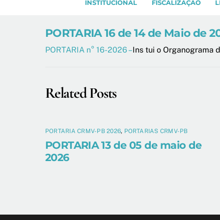
INSTITUCIONAL
FISCALIZAÇÃO
L
PORTARIA 16 de 14 de Maio de 2
PORTARIA n° 16-2026 –
Ins tui o Organograma d
Related Posts
PORTARIA CRMV-PB 2026
,
PORTARIAS CRMV-PB
PORTARIA 13 de 05 de maio de
2026