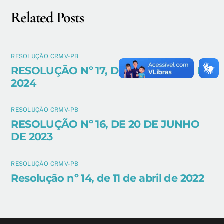
Related Posts
RESOLUÇÃO CRMV-PB
RESOLUÇÃO Nº 17, DE 8 DE MARÇO DE
2024
RESOLUÇÃO CRMV-PB
RESOLUÇÃO Nº 16, DE 20 DE JUNHO
DE 2023
RESOLUÇÃO CRMV-PB
Resolução nº 14, de 11 de abril de 2022