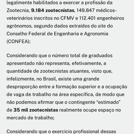
legalmente habilitados a exercer a profissão da
Zootecnia,
9.184 zootecnistas
, 149.847 médicos-
veterinários inscritos no CFMV e 112.401 engenheiros
agrônomos, segundo dados extraídos do
site
do
Conselho Federal de Engenharia e Agronomia
(CONFEA);
Considerando que o número total de graduados
apresentado não representa, efetivamente, a
quantidade de zootecnistas atuantes, visto que,
infelizmente, no Brasil, existe uma grande
desproporção entre a formação superior e a ocupação
de vaga de trabalho na área específica, de modo que
não podemos afirmar que o contingente “estimado”
de
35 mil zootecnistas
realmente ocupe espaço no
mercado de trabalho;
Considerando que o exercício profissional dessas