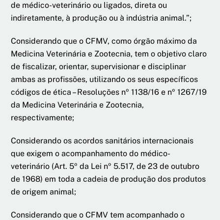
de médico-veterinário ou ligados, direta ou
indiretamente, à produção ou à indústria animal.”;
Considerando que o CFMV, como órgão máximo da
Medicina Veterinária e Zootecnia, tem o objetivo claro
de fiscalizar, orientar, supervisionar e disciplinar
ambas as profissões, utilizando os seus específicos
códigos de ética – Resoluções nº 1138/16 e nº 1267/19
da Medicina Veterinária e Zootecnia,
respectivamente;
Considerando os acordos sanitários internacionais
que exigem o acompanhamento do médico-
veterinário (Art. 5º da Lei nº 5.517, de 23 de outubro
de 1968) em toda a cadeia de produção dos produtos
de origem animal;
Considerando que o CFMV tem acompanhado o