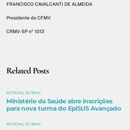
FRANCISCO CAVALCANTI DE ALMEIDA
Presidente do CFMV
CRMV-SP nº 1012
Related Posts
NOTÍCIAS
,
ÚLTIMAS
Ministério da Saúde abre inscrições
para nova turma do EpiSUS Avançado
NOTÍCIAS
,
ÚLTIMAS