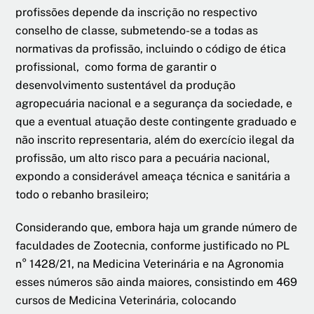
profissões depende da inscrição no respectivo
conselho de classe, submetendo-se a todas as
normativas da profissão, incluindo o código de ética
profissional, como forma de garantir o
desenvolvimento sustentável da produção
agropecuária nacional e a segurança da sociedade, e
que a eventual atuação deste contingente graduado e
não inscrito representaria, além do exercício ilegal da
profissão, um alto risco para a pecuária nacional,
expondo a considerável ameaça técnica e sanitária a
todo o rebanho brasileiro;
Considerando que, embora haja um grande número de
faculdades de Zootecnia, conforme justificado no PL
n° 1428/21, na Medicina Veterinária e na Agronomia
esses números são ainda maiores, consistindo em 469
cursos de Medicina Veterinária, colocando