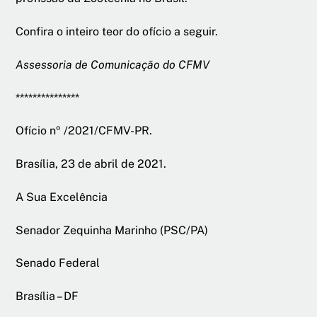
Confira o inteiro teor do ofício a seguir.
Assessoria de Comunicação do CFMV
***************
Ofício nº /2021/CFMV-PR.
Brasília, 23 de abril de 2021.
A Sua Excelência
Senador Zequinha Marinho (PSC/PA)
Senado Federal
Brasília – DF