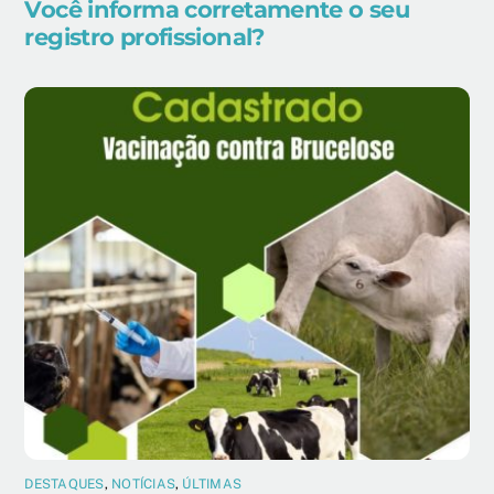
Você informa corretamente o seu
registro profissional?
DESTAQUES
,
NOTÍCIAS
,
ÚLTIMAS