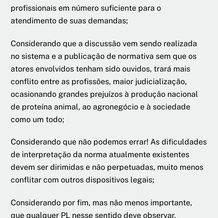
profissionais em número suficiente para o
atendimento de suas demandas;
Considerando que a discussão vem sendo realizada
no sistema e a publicação de normativa sem que os
atores envolvidos tenham sido ouvidos, trará mais
conflito entre as profissões, maior judicialização,
ocasionando grandes prejuízos à produção nacional
de proteína animal, ao agronegócio e à sociedade
como um todo;
Considerando que não podemos errar! As dificuldades
de interpretação da norma atualmente existentes
devem ser dirimidas e não perpetuadas, muito menos
conflitar com outros dispositivos legais;
Considerando por fim, mas não menos importante,
que qualquer PL nesse sentido deve observar,