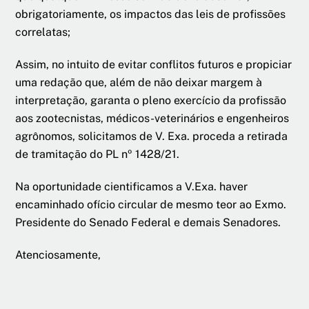
obrigatoriamente, os impactos das leis de profissões
correlatas;
Assim, no intuito de evitar conflitos futuros e propiciar
uma redação que, além de não deixar margem à
interpretação, garanta o pleno exercício da profissão
aos zootecnistas, médicos-veterinários e engenheiros
agrônomos, solicitamos de V. Exa. proceda a retirada
de tramitação do PL nº 1428/21.
Na oportunidade cientificamos a V.Exa. haver
encaminhado ofício circular de mesmo teor ao Exmo.
Presidente do Senado Federal e demais Senadores.
Atenciosamente,