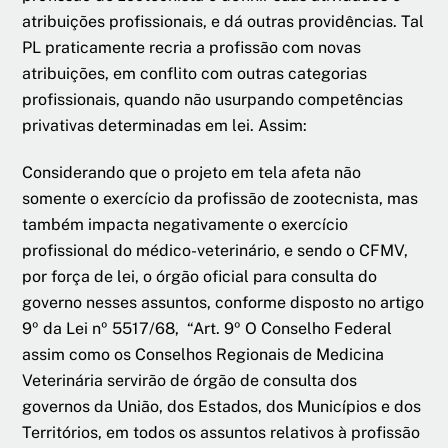
atribuições profissionais, e dá outras providências. Tal
PL praticamente recria a profissão com novas
atribuições, em conflito com outras categorias
profissionais, quando não usurpando competências
privativas determinadas em lei. Assim:
Considerando que o projeto em tela afeta não
somente o exercício da profissão de zootecnista, mas
também impacta negativamente o exercício
profissional do médico-veterinário, e sendo o CFMV,
por força de lei, o órgão oficial para consulta do
governo nesses assuntos, conforme disposto no artigo
9º da Lei nº 5517/68, “Art. 9º O Conselho Federal
assim como os Conselhos Regionais de Medicina
Veterinária servirão de órgão de consulta dos
governos da União, dos Estados, dos Municípios e dos
Territórios, em todos os assuntos relativos à profissão