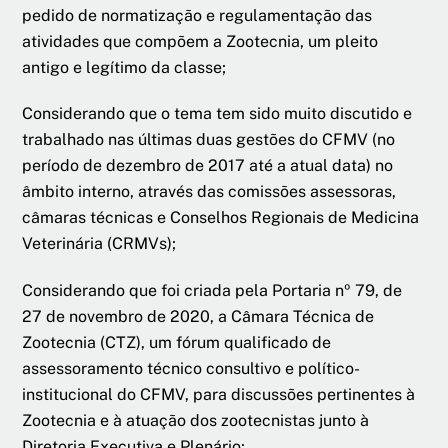
pedido de normatização e regulamentação das
atividades que compõem a Zootecnia, um pleito
antigo e legítimo da classe;
Considerando que o tema tem sido muito discutido e
trabalhado nas últimas duas gestões do CFMV (no
período de dezembro de 2017 até a atual data) no
âmbito interno, através das comissões assessoras,
câmaras técnicas e Conselhos Regionais de Medicina
Veterinária (CRMVs);
Considerando que foi criada pela Portaria nº 79, de
27 de novembro de 2020, a Câmara Técnica de
Zootecnia (CTZ), um fórum qualificado de
assessoramento técnico consultivo e político-
institucional do CFMV, para discussões pertinentes à
Zootecnia e à atuação dos zootecnistas junto à
Diretoria Executiva e Plenário;