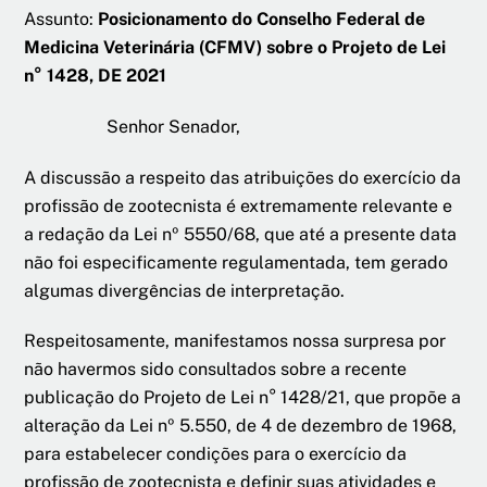
Assunto:
Posicionamento do Conselho Federal de
Medicina Veterinária (CFMV) sobre o Projeto de Lei
n° 1428, DE 2021
Senhor Senador,
A discussão a respeito das atribuições do exercício da
profissão de zootecnista é extremamente relevante e
a redação da Lei nº 5550/68, que até a presente data
não foi especificamente regulamentada, tem gerado
algumas divergências de interpretação.
Respeitosamente, manifestamos nossa surpresa por
não havermos sido consultados sobre a recente
publicação do Projeto de Lei n° 1428/21, que propõe a
alteração da Lei nº 5.550, de 4 de dezembro de 1968,
para estabelecer condições para o exercício da
profissão de zootecnista e definir suas atividades e