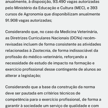
anualmente, à disposição, 93.490 vagas autorizadas
pelo Ministério da Educação e Cultura (MEC), e 393
cursos de Agronomia que disponibilizam anualmente
91.908 vagas autorizadas;
Considerando que, no caso da Medicina Veterinária,
as Diretrizes Curriculares Nacionais (DCNs) recém-
revisadas incluem de forma consistente as atividades
relacionadas à Zootecnia, de forma indissociável da
profissão do médico-veterinário, reforçando a
necessidade de estudo de impacto na formação e
exercício profissional desse contingente de alunos ao
alterar a legislação;
Considerando que a base da construção da norma
deve ser pautada em critérios técnicos de
competência para o exercício profissional, de forma a
garantir à sociedade um serviço de qualidade e com