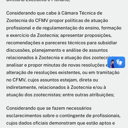
Considerando que cabe à Câmara Técnica de
Zootecnia do CFMV propor políticas de atuação
profissional e de regulamentação do ensino, formação
e exercício da Zootecnia; apresentar proposições,
recomendações e pareceres técnicos para subsidiar
discussões, planejamento e análise de assuntos
relacionados à Zootecnia e atuação dos zootecnistas;
analisar e propor minutas de novas resoluções e/ou
alteração de resoluções existentes, ou em tramitação
no CFMV, cujos assuntos estejam, direta ou
indiretamente, relacionados à Zootecnia e/ou à
atuação dos zootecnistas; entre outras atribuições;
Considerando que se fazem necessários
esclarecimentos sobre o contingente de profissionais,
cujos dados oficiais demonstram que estão aptos e