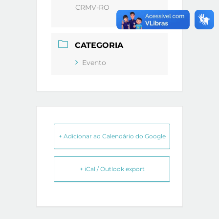
CRMV-RO
CATEGORIA
Evento
+ Adicionar ao Calendário do Google
+ iCal / Outlook export