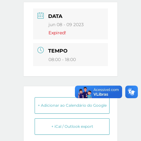
DATA
jun 08 - 09 2023
Expired!
TEMPO
08:00 - 18:00
+ Adicionar ao Calendário do Google
+ iCal / Outlook export