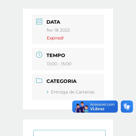
DATA
fev 18 2022
Expired!
TEMPO
13:00 - 15:00
CATEGORIA
Entrega de Carteiras