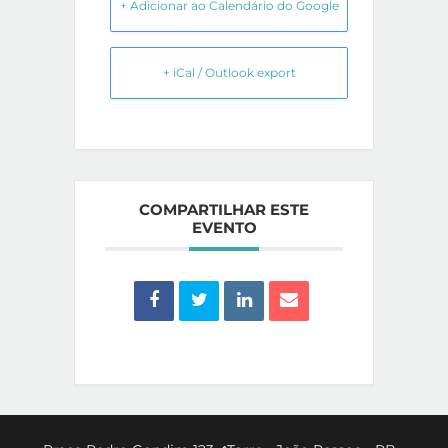
+ Adicionar ao Calendário do Google
+ iCal / Outlook export
COMPARTILHAR ESTE
EVENTO
Back