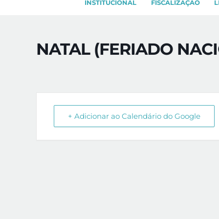
INSTITUCIONAL
FISCALIZAÇÃO
L
NATAL (FERIADO NAC
+ Adicionar ao Calendário do Google