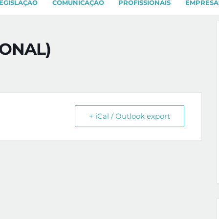
EGISLAÇÃO
COMUNICAÇÃO
PROFISSIONAIS
EMPRESA
IONAL)
+ iCal / Outlook export