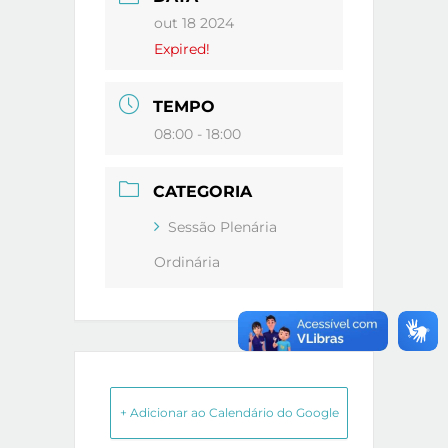
out 18 2024
Expired!
TEMPO
08:00 - 18:00
CATEGORIA
Sessão Plenária
Ordinária
+ Adicionar ao Calendário do Google