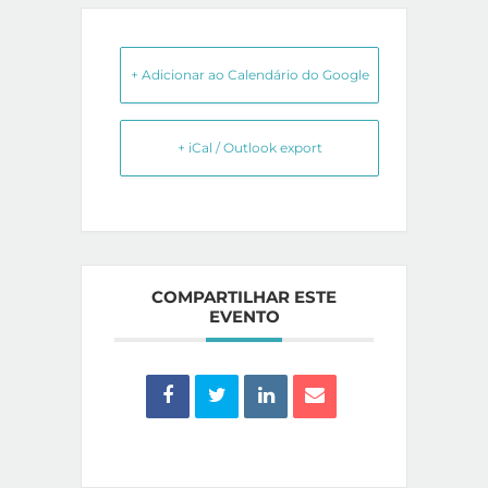
+ Adicionar ao Calendário do Google
+ iCal / Outlook export
COMPARTILHAR ESTE
EVENTO