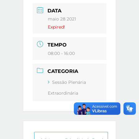
DATA
maio 28 2021
Expired!
TEMPO
08:00 - 16:00
CATEGORIA
Sessão Plenária
Extraordinária