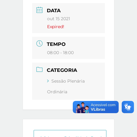
DATA
out 15 2021
Expired!
TEMPO
08:00 - 18:00
CATEGORIA
Sessão Plenária
Ordinária