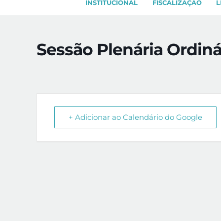
INSTITUCIONAL
FISCALIZAÇÃO
L
Sessão Plenária Ordiná
+ Adicionar ao Calendário do Google