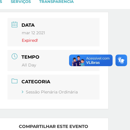
S
SERVIÇOS
TRANSPARÊNCIA
DATA
mar 12 2021
Expired!
TEMPO
All Day
CATEGORIA
Sessão Plenária Ordinária
COMPARTILHAR ESTE EVENTO