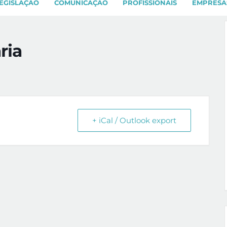
EGISLAÇÃO
COMUNICAÇÃO
PROFISSIONAIS
EMPRESA
ria
+ iCal / Outlook export