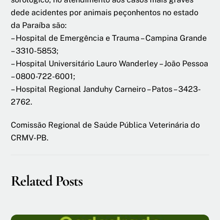
dede acidentes por animais peçonhentos no estado
da Paraíba são:
– Hospital de Emergência e Trauma – Campina Grande
– 3310-5853;
– Hospital Universitário Lauro Wanderley – João Pessoa
– 0800-722-6001;
– Hospital Regional Janduhy Carneiro – Patos – 3423-
2762.
Comissão Regional de Saúde Pública Veterinária do
CRMV-PB.
Related Posts