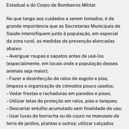
Estadual e do Corpo de Bombeiros Militar.
No que tange aos cuidados a serem tomados, é de
grande importância que as Secretarias Municipais de
Saúde intensifiquem junto à população, em especial
da zona rural, as medidas de prevenção elencadas
abaixo:
– Averiguar roupas e sapatos antes de usá-los
(especialmente, em locais onde a população desses
animais seja maior);
– Fazer a desinfecção de ralos de esgoto e pias,
limpeza e organização de cômodos pouco usados;
– Vedar frestas e rachaduras em paredes e pisos;
– Utilizar telas de proteção em ralos, pias e tanques;
– Descartar entulho acumulado sem finalidade de uso;
– Usar luvas de borracha ou de couro no manuseio de
terra de jardins, plantas e outros; utilizar calçados