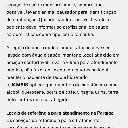
serviço de saúde mais próximo e, sempre que
possível, levar o animal causador para identificação
de notificação. Quando não for possível levá-lo, o
paciente deve informar ao profissional de saúde
características como tipo, cor e tamanho.
A região do corpo onde o animal atacou deve ser
lavada com água e sabão, manter o local atingido em
posição confortável, levar a vítima para atendimento
médico, não fazer cortes ou torniquetes no local,
manter o paciente deitado e hidratado
e,
JAMAIS
aplicar qualquer tipo de substância como
álcool, querosene, borra de café, vinagre, urina, terra,
entre outros no local atingido.
Locais de referência para atendimento na Paraíba
Os serviços de referência para o tratamento
sorológico, no atendimento aos casos mais graves