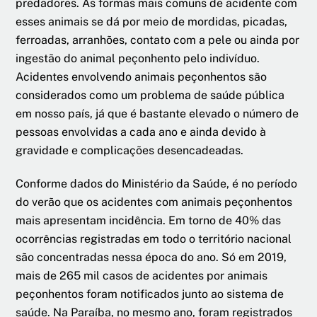
predadores. As formas mais comuns de acidente com
esses animais se dá por meio de mordidas, picadas,
ferroadas, arranhões, contato com a pele ou ainda por
ingestão do animal peçonhento pelo indivíduo.
Acidentes envolvendo animais peçonhentos são
considerados como um problema de saúde pública
em nosso país, já que é bastante elevado o número de
pessoas envolvidas a cada ano e ainda devido à
gravidade e complicações desencadeadas.
Conforme dados do Ministério da Saúde, é no período
do verão que os acidentes com animais peçonhentos
mais apresentam incidência. Em torno de 40% das
ocorrências registradas em todo o território nacional
são concentradas nessa época do ano. Só em 2019,
mais de 265 mil casos de acidentes por animais
peçonhentos foram notificados junto ao sistema de
saúde. Na Paraíba, no mesmo ano, foram registrados