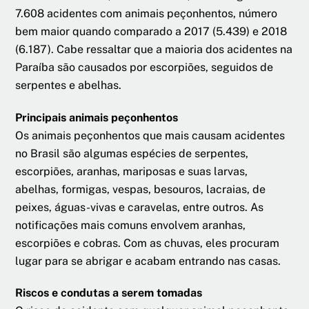
7.608 acidentes com animais peçonhentos, número
bem maior quando comparado a 2017 (5.439) e 2018
(6.187). Cabe ressaltar que a maioria dos acidentes na
Paraíba são causados por escorpiões, seguidos de
serpentes e abelhas.
Principais animais peçonhentos
Os animais peçonhentos que mais causam acidentes
no Brasil são algumas espécies de serpentes,
escorpiões, aranhas, mariposas e suas larvas,
abelhas, formigas, vespas, besouros, lacraias, de
peixes, águas-vivas e caravelas, entre outros. As
notificações mais comuns envolvem aranhas,
escorpiões e cobras. Com as chuvas, eles procuram
lugar para se abrigar e acabam entrando nas casas.
Riscos e condutas a serem tomadas