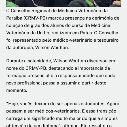
O Conselho Regional de Medicina Veterinária da
Paraíba (CRMV-PB) marcou presença na cerimônia de
colação de grau dos alunos do curso de Medicina
Veterinária da Unifip, realizada em Patos. O Conselho
foi representado pelo médico-veterinário e tesoureiro
da autarquia, Wilson Wouflan.
Durante a solenidade, Wilson Wouflan discursou em
nome do CRMV-PB, destacando a importância da
formação presencial e a responsabilidade que cada
novo profissional passa a assumir a partir deste
momento.
“Hoje, vocês deixam de ser apenas estudantes. Agora
passam a ser médicos-veterinários. E essa transição
carrega um significado muito maior do que a simples
obtenção de um diploma”, afirmou. Ele ressaltou o