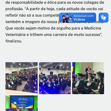
de responsabilidade e ética para os novos colegas de
profissão. “A partir de hoje, cada atitude de vocês vai
refletir não só a sua competência individual, mas
também a imagem da nossa profissão como um todo.
Que vocês sejam motivo de orgulho para a Medicina
Veterinária e trilhem uma carreira de muito sucesso”,
finalizou.