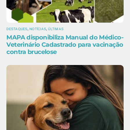
DESTAQUES
,
NOTÍCIAS
,
ÚLTIMAS
MAPA disponibiliza Manual do Médico-
Veterinário Cadastrado para vacinação
contra brucelose