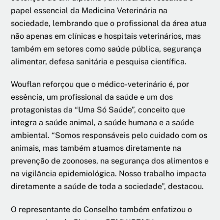
papel essencial da Medicina Veterinária na
sociedade, lembrando que o profissional da área atua
não apenas em clínicas e hospitais veterinários, mas
também em setores como saúde pública, segurança
alimentar, defesa sanitária e pesquisa científica.
Wouflan reforçou que o médico-veterinário é, por
essência, um profissional da saúde e um dos
protagonistas da “Uma Só Saúde”, conceito que
integra a saúde animal, a saúde humana e a saúde
ambiental. “Somos responsáveis pelo cuidado com os
animais, mas também atuamos diretamente na
prevenção de zoonoses, na segurança dos alimentos e
na vigilância epidemiológica. Nosso trabalho impacta
diretamente a saúde de toda a sociedade”, destacou.
O representante do Conselho também enfatizou o