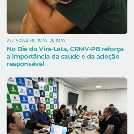
DESTAQUES
,
NOTÍCIAS
,
ÚLTIMAS
No Dia do Vira-Lata, CRMV-PB reforça
a importância da saúde e da adoção
responsável