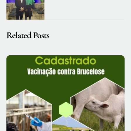
Related Posts