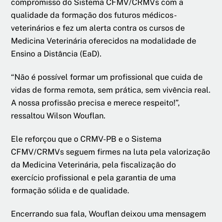
compromisso do Sistema CFMV/CRMVs com a
qualidade da formação dos futuros médicos-
veterinários e fez um alerta contra os cursos de
Medicina Veterinária oferecidos na modalidade de
Ensino a Distância (EaD).
“Não é possível formar um profissional que cuida de
vidas de forma remota, sem prática, sem vivência real.
A nossa profissão precisa e merece respeito!”,
ressaltou Wilson Wouflan.
Ele reforçou que o CRMV-PB e o Sistema
CFMV/CRMVs seguem firmes na luta pela valorização
da Medicina Veterinária, pela fiscalização do
exercício profissional e pela garantia de uma
formação sólida e de qualidade.
Encerrando sua fala, Wouflan deixou uma mensagem