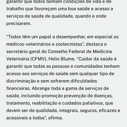
garantir que todos tenham condições de vida e de
trabalho que favoreçam uma boa saúde e acesso a
serviços de saúde de qualidade, quando e onde
precisarem.
“Todos têm um papel a desempenhar, em especial os
médicos-veterinários e zootecnistas”, destaca o
secretário-geral do Conselho Federal de Medicina
Veterinária (CFMV), Helio Blume. “Cuidar da saúde é
garantir que todas as pessoas e comunidades tenham
acesso aos serviços de saúde sem qualquer tipo de
discriminação e sem sofrerem dificuldades
financeiras. Abrange toda a gama de serviços de
saúde, incluindo promoção prevenção de doenças,
tratamento, reabilitação e cuidados paliativos, que
devem ser de qualidade, integrais, seguros, eficazes e
acessíveis a todos”, afirma.