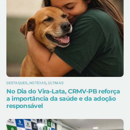
DESTAQUES
,
NOTÍCIAS
,
ÚLTIMAS
No Dia do Vira-Lata, CRMV-PB reforça
a importância da saúde e da adoção
responsável