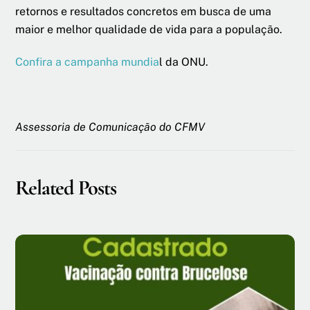
retornos e resultados concretos em busca de uma
maior e melhor qualidade de vida para a população.
Confira a campanha mundia
l da ONU.
Assessoria de Comunicação do CFMV
Related Posts