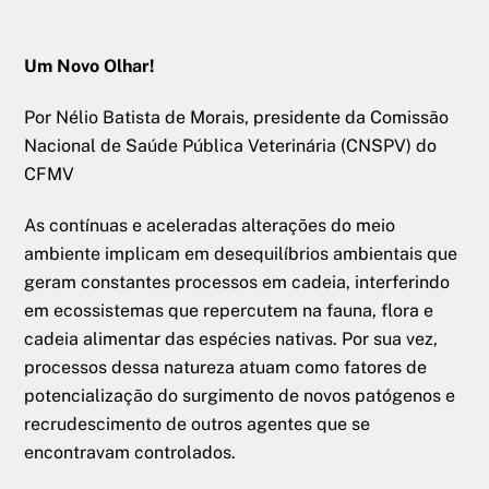
Um Novo Olhar!
Por Nélio Batista de Morais, presidente da Comissão
Nacional de Saúde Pública Veterinária (CNSPV) do
CFMV
As contínuas e aceleradas alterações do meio
ambiente implicam em desequilíbrios ambientais que
geram constantes processos em cadeia, interferindo
em ecossistemas que repercutem na fauna, flora e
cadeia alimentar das espécies nativas. Por sua vez,
processos dessa natureza atuam como fatores de
potencialização do surgimento de novos patógenos e
recrudescimento de outros agentes que se
encontravam controlados.