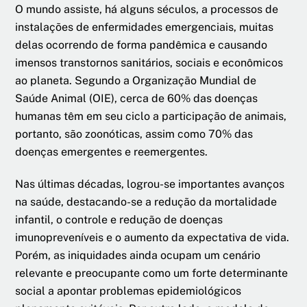
O mundo assiste, há alguns séculos, a processos de
instalações de enfermidades emergenciais, muitas
delas ocorrendo de forma pandêmica e causando
imensos transtornos sanitários, sociais e econômicos
ao planeta. Segundo a Organização Mundial de
Saúde Animal (OIE), cerca de 60% das doenças
humanas têm em seu ciclo a participação de animais,
portanto, são zoonóticas, assim como 70% das
doenças emergentes e reemergentes.
Nas últimas décadas, logrou-se importantes avanços
na saúde, destacando-se a redução da mortalidade
infantil, o controle e redução de doenças
imunopreveníveis e o aumento da expectativa de vida.
Porém, as iniquidades ainda ocupam um cenário
relevante e preocupante como um forte determinante
social a apontar problemas epidemiológicos