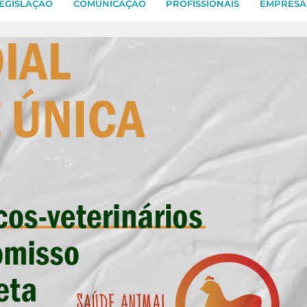
EGISLAÇÃO
COMUNICAÇÃO
PROFISSIONAIS
EMPRESA