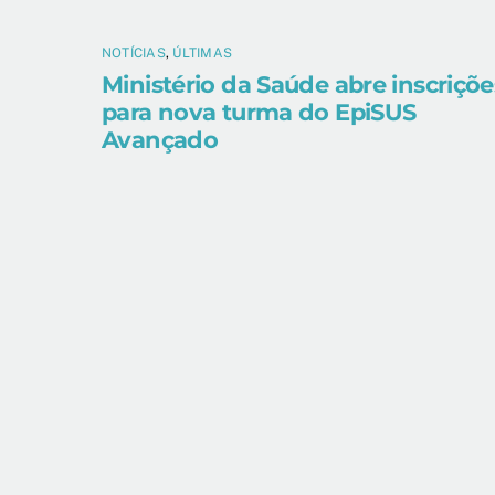
NOTÍCIAS
,
ÚLTIMAS
Ministério da Saúde abre inscriçõe
para nova turma do EpiSUS
Avançado