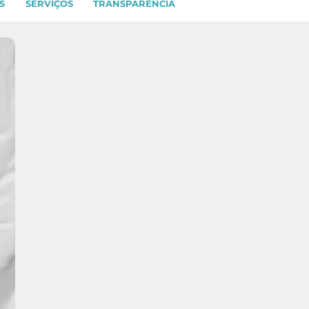
S
SERVIÇOS
TRANSPARÊNCIA