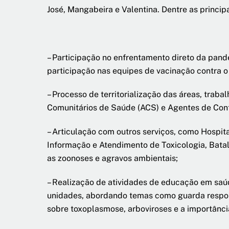
José, Mangabeira e Valentina. Dentre as princip
– Participação no enfrentamento direto da pand
participação nas equipes de vacinação contra o 
– Processo de territorialização das áreas, tra
Comunitários de Saúde (ACS) e Agentes de Contr
– Articulação com outros serviços, como Hospit
Informação e Atendimento de Toxicologia, Batalh
as zoonoses e agravos ambientais;
– Realização de atividades de educação em saúd
unidades, abordando temas como guarda respon
sobre toxoplasmose, arboviroses e a importânci