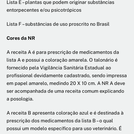
Lista E – plantas que podem originar substâncias
entorpecentes e/ou psicotrópicos
Lista F – substâncias de uso proscrito no Brasil
Cores da NR
A receita A é para prescrição de medicamentos da
lista A e possui a coloração amarela. O talonário é
fornecido pela Vigilância Sanitária Estadual ao
profissional devidamente cadastrado, sendo impressa
em papel amarelo, medindo 20 X 10 cm. A NR A deve
ser acompanhada de uma receita comum explicando
a posologia.
A receita B apresenta coloração azul e é destinada à
prescrição dos medicamentos da lista B – o qual
possui um modelo específico para uso veterinário. É