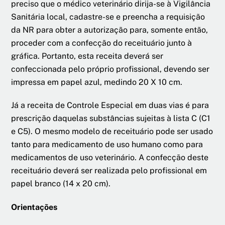
preciso que o médico veterinário dirija-se à Vigilância
Sanitária local, cadastre-se e preencha a requisição
da NR para obter a autorização para, somente então,
proceder com a confecção do receituário junto à
gráfica. Portanto, esta receita deverá ser
confeccionada pelo próprio profissional, devendo ser
impressa em papel azul, medindo 20 X 10 cm.
Já a receita de Controle Especial em duas vias é para
prescrição daquelas substâncias sujeitas à lista C (C1
e C5). O mesmo modelo de receituário pode ser usado
tanto para medicamento de uso humano como para
medicamentos de uso veterinário. A confecção deste
receituário deverá ser realizada pelo profissional em
papel branco (14 x 20 cm).
Orientações