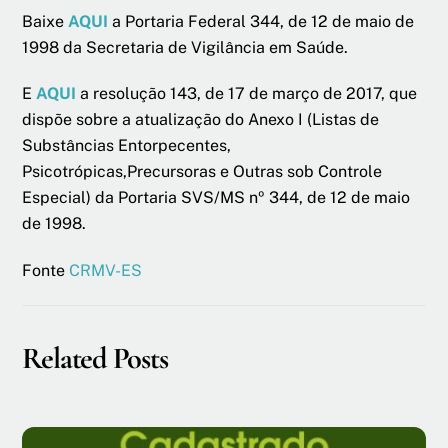
Baixe
AQUI
a Portaria Federal 344, de 12 de maio de
1998 da Secretaria de Vigilância em Saúde.
E
AQUI
a resolução 143, de 17 de março de 2017, que
dispõe sobre a atualização do Anexo I (Listas de
Substâncias Entorpecentes,
Psicotrópicas,Precursoras e Outras sob Controle
Especial) da Portaria SVS/MS nº 344, de 12 de maio
de 1998.
Fonte
CRMV-ES
Related Posts