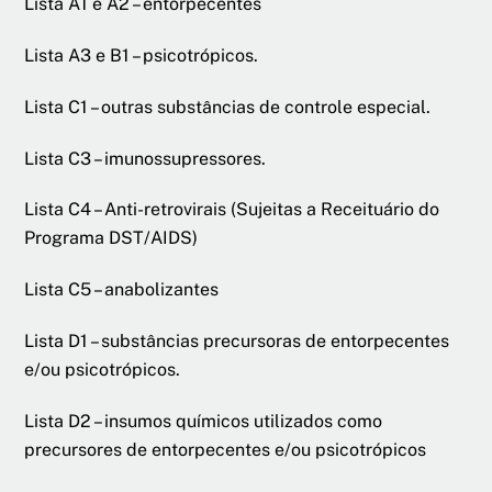
Lista A1 e A2 – entorpecentes
Lista A3 e B1 – psicotrópicos.
Lista C1 – outras substâncias de controle especial.
Lista C3 – imunossupressores.
Lista C4 – Anti-retrovirais (Sujeitas a Receituário do
Programa DST/AIDS)
Lista C5 – anabolizantes
Lista D1 – substâncias precursoras de entorpecentes
e/ou psicotrópicos.
Lista D2 – insumos químicos utilizados como
precursores de entorpecentes e/ou psicotrópicos