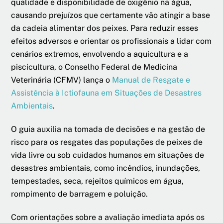
qualidade e disponibilidade de oxigênio na água,
causando prejuízos que certamente vão atingir a base
da cadeia alimentar dos peixes. Para reduzir esses
efeitos adversos e orientar os profissionais a lidar com
cenários extremos, envolvendo a aquicultura e a
piscicultura, o Conselho Federal de Medicina
Veterinária (CFMV) lança o
Manual de Resgate e
Assistência à Ictiofauna em Situações de Desastres
Ambientais
.
O guia auxilia na tomada de decisões e na gestão de
risco para os resgates das populações de peixes de
vida livre ou sob cuidados humanos em situações de
desastres ambientais, como incêndios, inundações,
tempestades, seca, rejeitos químicos em água,
rompimento de barragem e poluição.
Com orientações sobre a avaliação imediata após os