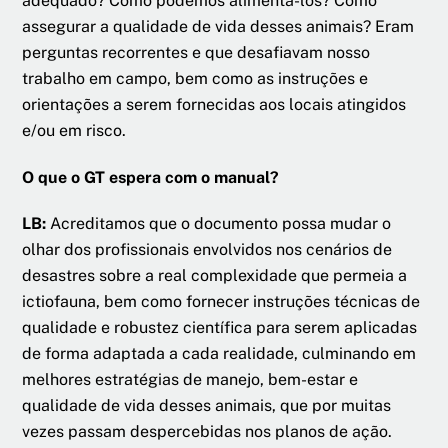
adequado? Como podemos alimentá-los? Como
assegurar a qualidade de vida desses animais? Eram
perguntas recorrentes e que desafiavam nosso
trabalho em campo, bem como as instruções e
orientações a serem fornecidas aos locais atingidos
e/ou em risco.
O que o GT espera com o manual?
LB:
Acreditamos que o documento possa mudar o
olhar dos profissionais envolvidos nos cenários de
desastres sobre a real complexidade que permeia a
ictiofauna, bem como fornecer instruções técnicas de
qualidade e robustez científica para serem aplicadas
de forma adaptada a cada realidade, culminando em
melhores estratégias de manejo, bem-estar e
qualidade de vida desses animais, que por muitas
vezes passam despercebidas nos planos de ação.