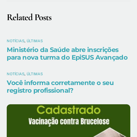
Related Posts
NOTÍCIAS
,
ÚLTIMAS
Ministério da Saúde abre inscrições
para nova turma do EpiSUS Avançado
NOTÍCIAS
,
ÚLTIMAS
Você informa corretamente o seu
registro profissional?