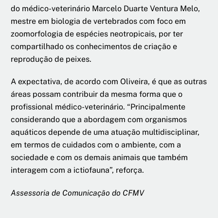
do médico-veterinário Marcelo Duarte Ventura Melo,
mestre em biologia de vertebrados com foco em
zoomorfologia de espécies neotropicais, por ter
compartilhado os conhecimentos de criação e
reprodução de peixes.
A expectativa, de acordo com Oliveira, é que as outras
áreas possam contribuir da mesma forma que o
profissional médico-veterinário. “Principalmente
considerando que a abordagem com organismos
aquáticos depende de uma atuação multidisciplinar,
em termos de cuidados com o ambiente, com a
sociedade e com os demais animais que também
interagem com a ictiofauna”, reforça.
Assessoria de Comunicação do CFMV