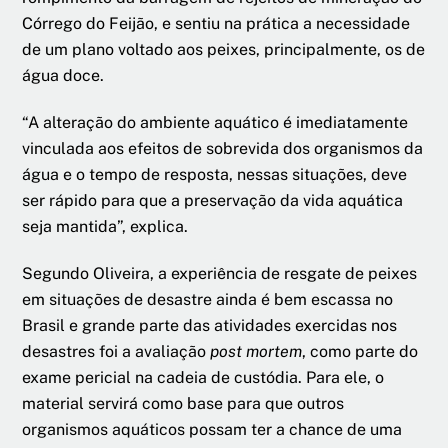
Córrego do Feijão, e sentiu na prática a necessidade
de um plano voltado aos peixes, principalmente, os de
água doce.
“A alteração do ambiente aquático é imediatamente
vinculada aos efeitos de sobrevida dos organismos da
água e o tempo de resposta, nessas situações, deve
ser rápido para que a preservação da vida aquática
seja mantida”, explica.
Segundo Oliveira, a experiência de resgate de peixes
em situações de desastre ainda é bem escassa no
Brasil e grande parte das atividades exercidas nos
desastres foi a avaliação
post mortem
, como parte do
exame pericial na cadeia de custódia. Para ele, o
material servirá como base para que outros
organismos aquáticos possam ter a chance de uma