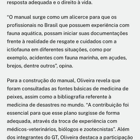
resposta adequada e o direito à vida.
“O manual surge como um alicerce para que os
profissionais no Brasil que possuem experiência com
fauna aquática, possam iniciar suas documentações
frente à realidade de resgate e cuidados com a
ictiofauna em diferentes situações, como por
exemplo, acidentes com fauna marinha, em açudes,
brejos, dentre outros”, opina.
Para a construção do manual, Oliveira revela que
foram consultadas as fontes básicas de medicina de
peixes, assim como a bibliografia referente à
medicina de desastres no mundo. “A contribuição foi
essencial para que esse plano surgisse de forma
adequada, através da troca de experiência com
médicos-veterinários, biólogos e zootecnistas”. Além
dos integrantes do GT, Oliveira destaca a participação