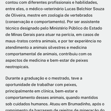
contou com diferentes profissionais e habilidades,
entre eles, o médico-veterinário Lucas Belchior Souza
de Oliveira, mestre em zoologia de vertebrados
(conservação e comportamento). Por ser assistente
técnico designado pelo Ministério Público do Estado
de Minas Gerais para atuar na perícia, em casos de
maus-tratos contra animais, e por ter experiência no
atendimento a animais silvestres e medicina
comportamental de animais, contribuiu com os
aspectos de medicina e bem-estar de peixes
neotropicais.
Durante a graduação e o mestrado, teve a
oportunidade de trabalhar com peixes,
principalmente em clínica, bem-estar e
comportamento desses animais, quando mantidos
sob cuidados humanos. Atuou em Brumadinho, após o
rompimento da barragem de rejeitos de mineração do