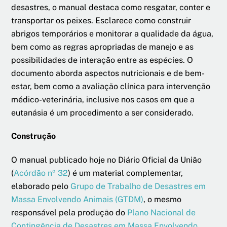
desastres, o manual destaca como resgatar, conter e
transportar os peixes. Esclarece como construir
abrigos temporários e monitorar a qualidade da água,
bem como as regras apropriadas de manejo e as
possibilidades de interação entre as espécies. O
documento aborda aspectos nutricionais e de bem-
estar, bem como a avaliação clínica para intervenção
médico-veterinária, inclusive nos casos em que a
eutanásia é um procedimento a ser considerado.
Construção
O manual publicado hoje no Diário Oficial da União
(
Acórdão nº 32
) é um material complementar,
elaborado pelo
Grupo de Trabalho de Desastres em
Massa Envolvendo Animais (GTDM)
, o mesmo
responsável pela produção do
Plano Nacional de
Contingência de Desastres em Massa Envolvendo