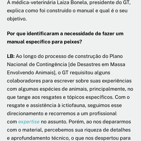
A médica-veterinária Laiza Bonela, presidente do GT,
explica como foi construído o manual e qual é o seu
objetivo.
Por que identificaram a necessidade de fazer um
manual específico para peixes?
LB:
Ao longo do processo de construção do Plano
Nacional de Contingência [de Desastres em Massa
Envolvendo Animais], o GT requisitou alguns
colaboradores para escrever sobre suas experiências
com algumas espécies de animais, principalmente, no
que tange aos resgates e tópicos específicos. Com o
resgate e assistência à ictiofauna, seguimos esse
direcionamento e recorremos a um profissional
com
expertise
no assunto. Porém, ao nos depararmos
com o material, percebemos sua riqueza de detalhes
e aprofundamento técnico, o que nos despertou para