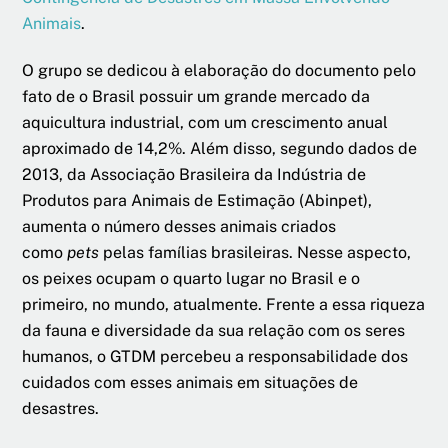
Animais
.
O grupo se dedicou à elaboração do documento pelo
fato de o Brasil possuir um grande mercado da
aquicultura industrial, com um crescimento anual
aproximado de 14,2%. Além disso, segundo dados de
2013, da Associação Brasileira da Indústria de
Produtos para Animais de Estimação (Abinpet),
aumenta o número desses animais criados
como
pets
pelas famílias brasileiras. Nesse aspecto,
os peixes ocupam o quarto lugar no Brasil e o
primeiro, no mundo, atualmente. Frente a essa riqueza
da fauna e diversidade da sua relação com os seres
humanos, o GTDM percebeu a responsabilidade dos
cuidados com esses animais em situações de
desastres.