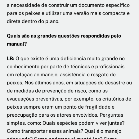
a necessidade de construir um documento específico
para os peixes e utilizar uma versão mais compacta e
direta dentro do plano.
Quais são as grandes questões respondidas pelo
manual?
LB:
O que existe é uma deficiência muito grande no
conhecimento por parte de técnicos e profissionais
em relação ao manejo, assistência e resgate de
peixes. Nos últimos anos, em situações de desastre ou
de medidas de prevenção de risco, como as
evacuações preventivas, por exemplo, os criatórios de
peixes sempre eram um ponto de fragilidade e
preocupação para os atores envolvidos. Perguntas
simples, como: Quais espécies podem viver juntas?
Como transportar esses animais? Qual é o manejo