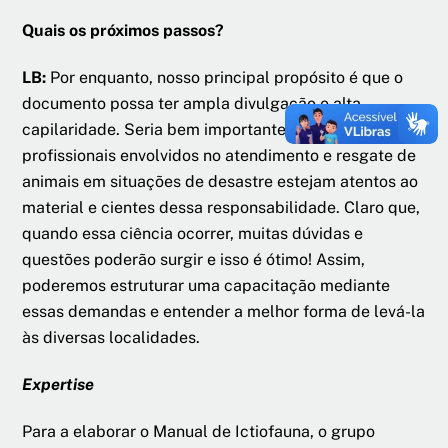
Quais os próximos passos?
LB:
Por enquanto, nosso principal propósito é que o
documento possa ter ampla divulgação e alta
capilaridade. Seria bem importante que todos os
profissionais envolvidos no atendimento e resgate de
animais em situações de desastre estejam atentos ao
material e cientes dessa responsabilidade. Claro que,
quando essa ciência ocorrer, muitas dúvidas e
questões poderão surgir e isso é ótimo! Assim,
poderemos estruturar uma capacitação mediante
essas demandas e entender a melhor forma de levá-la
às diversas localidades.
Expertise
Para a elaborar o Manual de Ictiofauna, o grupo