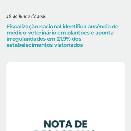
26 de junho de 2026
Fiscalização nacional identifica ausência de
médico-veterinário em plantões e aponta
irregularidades em 21,9% dos
estabelecimentos vistoriados