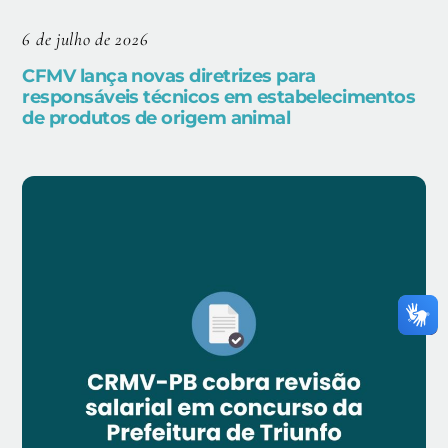
6 de julho de 2026
CFMV lança novas diretrizes para
responsáveis técnicos em estabelecimentos
de produtos de origem animal