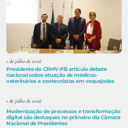
1 de julho de 2026
Presidente do CRMV-PB articula debate
nacional sobre atuação de médicos-
veterinários e zootecnistas em vaquejadas
1 de julho de 2026
Modernização de processos e transformação
digital são destaques no primeiro dia Câmara
Nacional de Presidentes