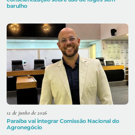
barulho
12 de junho de 2026
Paraíba vai integrar Comissão Nacional do
Agronegócio