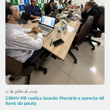
17 de julho de 2026
CRMV-PB realiza Sessão Plenária e aprecia 48
itens da pauta