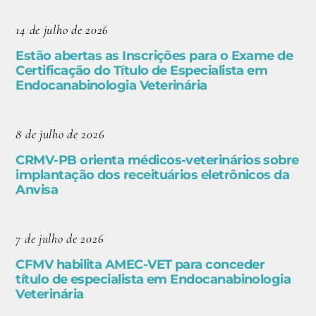
14 de julho de 2026
Estão abertas as Inscrições para o Exame de
Certificação do Título de Especialista em
Endocanabinologia Veterinária
8 de julho de 2026
CRMV-PB orienta médicos-veterinários sobre
implantação dos receituários eletrônicos da
Anvisa
7 de julho de 2026
CFMV habilita AMEC-VET para conceder
título de especialista em Endocanabinologia
Veterinária