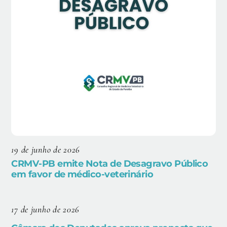
19 de junho de 2026
CRMV-PB emite Nota de Desagravo Público
em favor de médico-veterinário
17 de junho de 2026