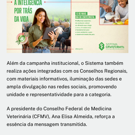
Além da campanha institucional, o Sistema também
realiza ações integradas com os Conselhos Regionais,
com materiais informativos, iluminação das sedes e
ampla divulgação nas redes sociais, promovendo
unidade e representatividade para a categoria.
A presidente do Conselho Federal de Medicina
Veterinária (CFMV), Ana Elisa Almeida, reforça a
essência da mensagem transmitida.