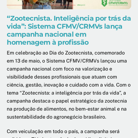
“Zootecnista. Inteligência por trás da
vida”: Sistema CFMV/CRMVs lança
campanha nacional em
homenagem à profissão
Em celebração ao Dia do Zootecnista, comemorado
em 13 de maio, o Sistema CFMV/CRMVs lançou uma
campanha nacional com foco na valorização e
visibilidade desses profissionais que atuam com
ciência, gestão, inovação e cuidado com a vida. Com o
tema “Zootecnista: a inteligência por trás da vida”, a
campanha destaca o papel estratégico da zootecnia
na produção de alimentos, no bem-estar animal e na
sustentabilidade do agronegócio brasileiro.
Com veiculação em todo o país, a campanha será