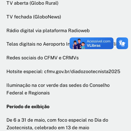
TV aberta (Globo Rural)
TV fechada (GloboNews)
Rádio digital via plataforma Radioweb
Telas digitais no Aeroporto Internacional de Brasília
Redes sociais do CFMV e CRMVs
Hotsite especial:
cfmv.gov.br/diadozootecnista2025
Iluminação na cor verde das sedes do Conselho
Federal e Regionais
Período de exibição
De 6 a 31 de maio, com foco especial no Dia do
Zootecnista, celebrado em 13 de maio