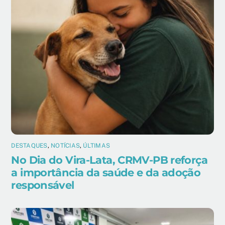
DESTAQUES
,
NOTÍCIAS
,
ÚLTIMAS
No Dia do Vira-Lata, CRMV-PB reforça
a importância da saúde e da adoção
responsável