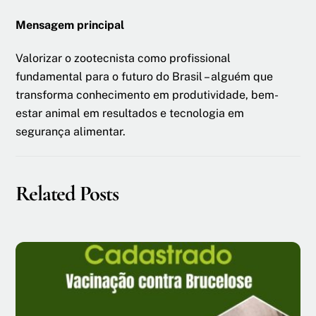
Mensagem principal
Valorizar o zootecnista como profissional
fundamental para o futuro do Brasil – alguém que
transforma conhecimento em produtividade, bem-
estar animal em resultados e tecnologia em
segurança alimentar.
Related Posts