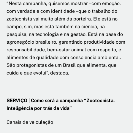
“Nesta campanha, quisemos mostrar – com emoção,
com verdade e com identidade – que o trabalho do
zootecnista vai muito além da porteira. Ele está no
campo, sim, mas está também na ciência, na
pesquisa, na tecnologia e na gestão. Está na base do
agronegócio brasileiro, garantindo produtividade com
responsabilidade, bem-estar animal com respeito, e
alimentos de qualidade com consciência ambiental.
São protagonistas de um Brasil que alimenta, que
cuida e que evolui”, destaca.
SERVIÇO | Como será a campanha “Zootecnista.
Inteligência por trás da vida”
Canais de veiculação