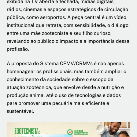
exibida na TV aberta e fechada, mídias digitais,
rádios, cinemas e espaços estratégicos de circulação
pública, como aeroportos. A peça central é um vídeo
institucional que retrata, com sensibilidade, o diálogo
entre uma mãe zootecnista e seu filho curioso,
revelando ao público o impacto e a importância dessa
profissão.
A proposta do Sistema CFMV/CRMVs é não apenas
homenagear os profissionais, mas também ampliar o
conhecimento da sociedade sobre o escopo da
atuação zootécnica, que envolve desde a nutrição e
produção animal até o uso de tecnologias e dados
para promover uma pecuária mais eficiente e
sustentável.