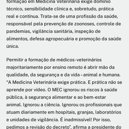
formação em Medicina Veterinária exige domínio
técnico, sensibilidade clínica e, sobretudo, prática
real e contínua. Trata-se de uma profissão da saúde,
responsável pela prevenção de zoonoses, controle de
pandemias, vigilância sanitária, inspeção de
alimentos, defesa agropecuária e promoção da saúde
única.
Permitir a formação de médicos-veterinários
majoritariamente por ensino remoto é abrir mão da
qualidade, da segurança e da vida – animal e humana.
“A Medicina Veterinária exige prática. E prática não se
aprende por vídeo. O MEC ignorou os riscos à saúde
pública, à segurança alimentar e ao bem-estar
animal. Ignorou a ciência. Ignorou os profissionais que
atuam diariamente em hospitais, granjas, laboratórios
e unidades de vigilância. É inadmissível! Por isso,
pedimos a revisão do decreto”, afirma a presidente do