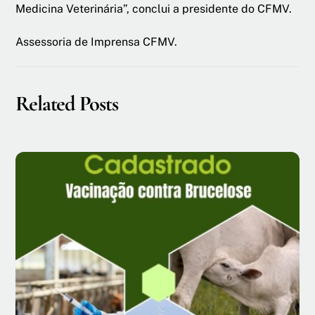
Medicina Veterinária”, conclui a presidente do CFMV.
Assessoria de Imprensa CFMV.
Related Posts