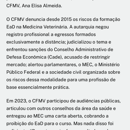
CFMV, Ana Elisa Almeida.
O CFMV denuncia desde 2015 os riscos da formação
EaD na Medicina Veterinária. A autarquia negou
registro profissional a egressos formados
exclusivamente a distância; judicializou o tema e
enfrentou sanções do Conselho Administrativo de
Defesa Econômica (Cade), acusado de restringir
mercado; alertou parlamentares, o MEC, o Ministério
Público Federal e a sociedade civil organizada sobre
os riscos dessa modalidade para uma profissão de
base essencialmente prática.
Em 2023, o CFMV participou de audiências públicas,
articulou com outros conselhos da área da saúde e
entregou ao MEC uma carta aberta, cobrando a
proibição do EaD para o curso. Mas nada disso foi