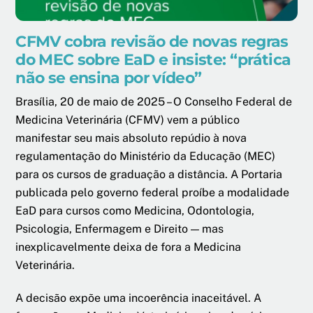
CFMV cobra revisão de novas regras
do MEC sobre EaD e insiste: “prática
não se ensina por vídeo”
Brasília, 20 de maio de 2025 – O Conselho Federal de
Medicina Veterinária (CFMV) vem a público
manifestar seu mais absoluto repúdio à nova
regulamentação do Ministério da Educação (MEC)
para os cursos de graduação a distância. A Portaria
publicada pelo governo federal proíbe a modalidade
EaD para cursos como Medicina, Odontologia,
Psicologia, Enfermagem e Direito — mas
inexplicavelmente deixa de fora a Medicina
Veterinária.
A decisão expõe uma incoerência inaceitável. A