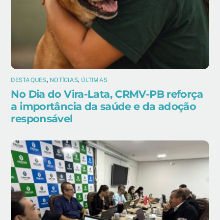
DESTAQUES
,
NOTÍCIAS
,
ÚLTIMAS
No Dia do Vira-Lata, CRMV-PB reforça
a importância da saúde e da adoção
responsável