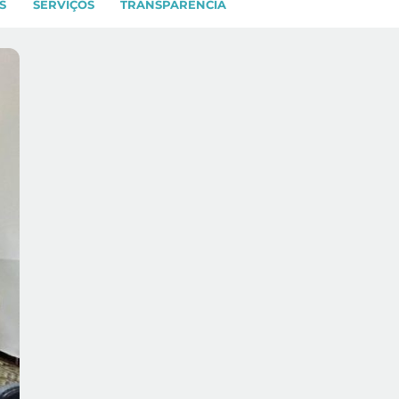
S
SERVIÇOS
TRANSPARÊNCIA