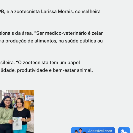
, e a zootecnista Larissa Morais, conselheira
ionais da área. “Ser médico-veterinário é zelar
na produção de alimentos, na saúde pública ou
sileira. “O zootecnista tem um papel
lidade, produtividade e bem-estar animal,