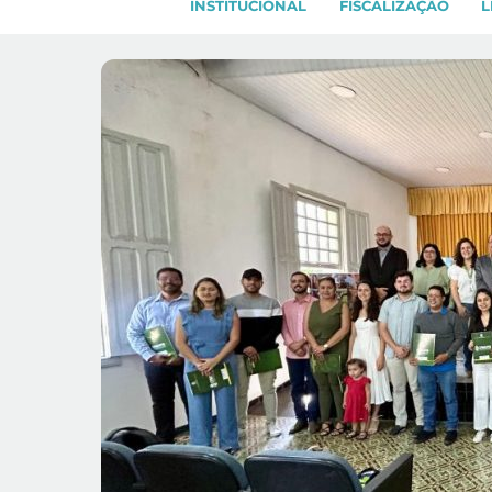
INSTITUCIONAL
FISCALIZAÇÃO
L