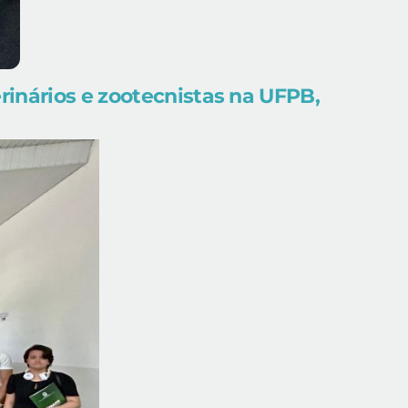
rinários e zootecnistas na UFPB,