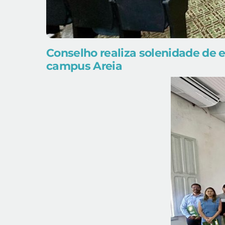
Conselho realiza solenidade de e
campus Areia