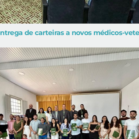
ntrega de carteiras a novos médicos-vete