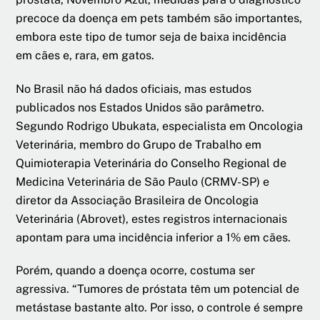
precoce da doença em pets também são importantes,
embora este tipo de tumor seja de baixa incidência
em cães e, rara, em gatos.
No Brasil não há dados oficiais, mas estudos
publicados nos Estados Unidos são parâmetro.
Segundo Rodrigo Ubukata, especialista em Oncologia
Veterinária, membro do Grupo de Trabalho em
Quimioterapia Veterinária do Conselho Regional de
Medicina Veterinária de São Paulo (CRMV-SP) e
diretor da Associação Brasileira de Oncologia
Veterinária (Abrovet), estes registros internacionais
apontam para uma incidência inferior a 1% em cães.
Porém, quando a doença ocorre, costuma ser
agressiva. “Tumores de próstata têm um potencial de
metástase bastante alto. Por isso, o controle é sempre