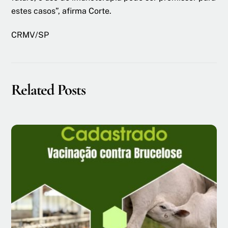
estes casos”, afirma Corte.
CRMV/SP
Related Posts