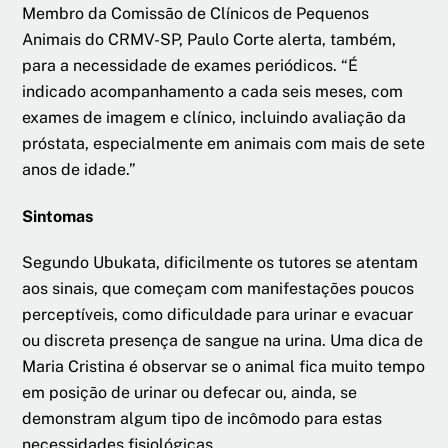
Membro da Comissão de Clínicos de Pequenos
Animais do CRMV-SP, Paulo Corte alerta, também,
para a necessidade de exames periódicos. “É
indicado acompanhamento a cada seis meses, com
exames de imagem e clínico, incluindo avaliação da
próstata, especialmente em animais com mais de sete
anos de idade.”
Sintomas
Segundo Ubukata, dificilmente os tutores se atentam
aos sinais, que começam com manifestações poucos
perceptíveis, como dificuldade para urinar e evacuar
ou discreta presença de sangue na urina. Uma dica de
Maria Cristina é observar se o animal fica muito tempo
em posição de urinar ou defecar ou, ainda, se
demonstram algum tipo de incômodo para estas
necessidades fisiológicas.