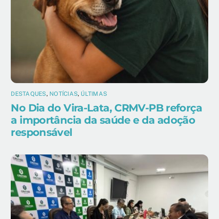
DESTAQUES
,
NOTÍCIAS
,
ÚLTIMAS
No Dia do Vira-Lata, CRMV-PB reforça
a importância da saúde e da adoção
responsável