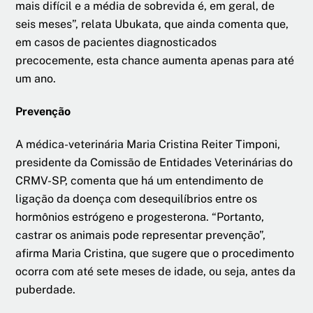
mais difícil e a média de sobrevida é, em geral, de
seis meses”, relata Ubukata, que ainda comenta que,
em casos de pacientes diagnosticados
precocemente, esta chance aumenta apenas para até
um ano.
Prevenção
A médica-veterinária Maria Cristina Reiter Timponi,
presidente da Comissão de Entidades Veterinárias do
CRMV-SP, comenta que há um entendimento de
ligação da doença com desequilíbrios entre os
hormônios estrógeno e progesterona. “Portanto,
castrar os animais pode representar prevenção”,
afirma Maria Cristina, que sugere que o procedimento
ocorra com até sete meses de idade, ou seja, antes da
puberdade.