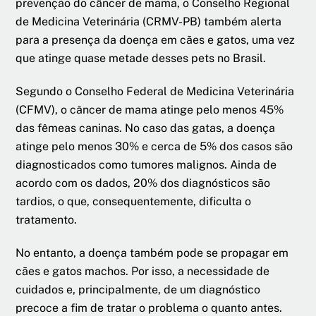
prevenção do câncer de mama, o Conselho Regional
de Medicina Veterinária (CRMV-PB) também alerta
para a presença da doença em cães e gatos, uma vez
que atinge quase metade desses pets no Brasil.
Segundo o Conselho Federal de Medicina Veterinária
(CFMV), o câncer de mama atinge pelo menos 45%
das fêmeas caninas. No caso das gatas, a doença
atinge pelo menos 30% e cerca de 5% dos casos são
diagnosticados como tumores malignos. Ainda de
acordo com os dados, 20% dos diagnósticos são
tardios, o que, consequentemente, dificulta o
tratamento.
No entanto, a doença também pode se propagar em
cães e gatos machos. Por isso, a necessidade de
cuidados e, principalmente, de um diagnóstico
precoce a fim de tratar o problema o quanto antes.