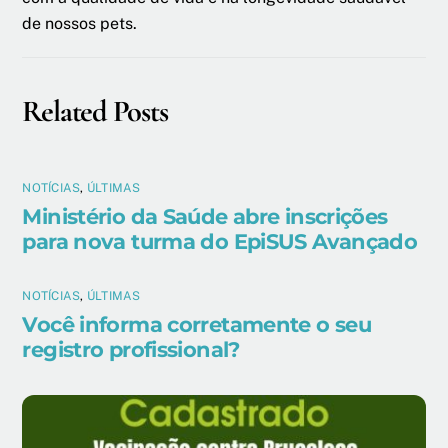
de nossos pets.
Related Posts
NOTÍCIAS
,
ÚLTIMAS
Ministério da Saúde abre inscrições
para nova turma do EpiSUS Avançado
NOTÍCIAS
,
ÚLTIMAS
Você informa corretamente o seu
registro profissional?