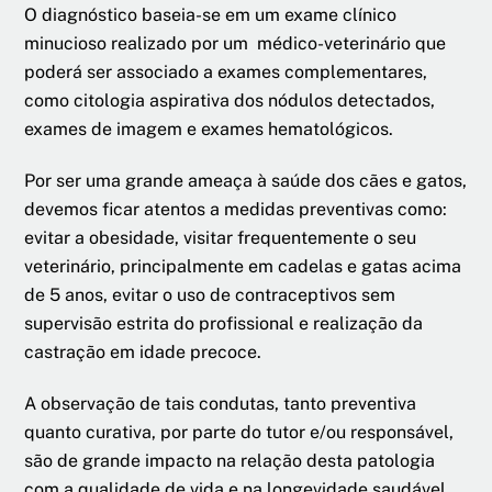
O diagnóstico baseia-se em um exame clínico
minucioso realizado por um médico-veterinário que
poderá ser associado a exames complementares,
como citologia aspirativa dos nódulos detectados,
exames de imagem e exames hematológicos.
Por ser uma grande ameaça à saúde dos cães e gatos,
devemos ficar atentos a medidas preventivas como:
evitar a obesidade, visitar frequentemente o seu
veterinário, principalmente em cadelas e gatas acima
de 5 anos, evitar o uso de contraceptivos sem
supervisão estrita do profissional e realização da
castração em idade precoce.
A observação de tais condutas, tanto preventiva
quanto curativa, por parte do tutor e/ou responsável,
são de grande impacto na relação desta patologia
com a qualidade de vida e na longevidade saudável