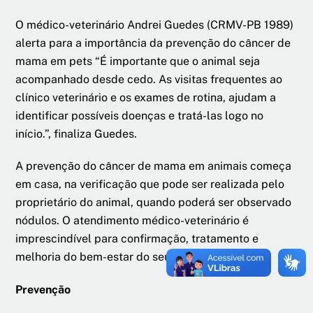
O médico-veterinário Andrei Guedes (CRMV-PB 1989)
alerta para a importância da prevenção do câncer de
mama em pets “É importante que o animal seja
acompanhado desde cedo. As visitas frequentes ao
clínico veterinário e os exames de rotina, ajudam a
identificar possíveis doenças e tratá-las logo no
início.”, finaliza Guedes.
A prevenção do câncer de mama em animais começa
em casa, na verificação que pode ser realizada pelo
proprietário do animal, quando poderá ser observado
nódulos. O atendimento médico-veterinário é
imprescindível para confirmação, tratamento e
melhoria do bem-estar do seu pet.
Prevenção