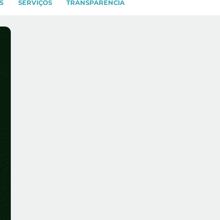
S
SERVIÇOS
TRANSPARÊNCIA