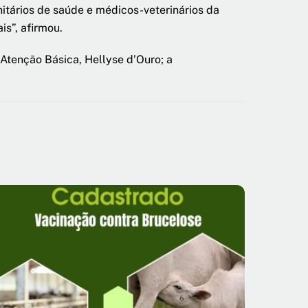
itários de saúde e médicos-veterinários da
s”, afirmou.
Atenção Básica, Hellyse d’Ouro; a