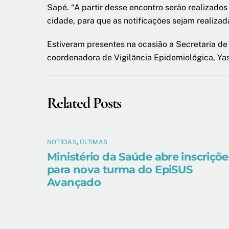
Sapé. “A partir desse encontro serão realizad
cidade, para que as notificações sejam realiza
Estiveram presentes na ocasião a Secretaria de
coordenadora de Vigilância Epidemiológica, Yas
Related Posts
NOTÍCIAS
,
ÚLTIMAS
Ministério da Saúde abre inscriçõe
para nova turma do EpiSUS
Avançado