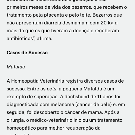
primeiros meses de vida dos bezerros, que recebem o
tratamento pela placenta e pelo leite. Bezerros que
não apresentam diarreia desmamam com 20 kg a
mais do que os que tiveram a doença e receberam
antibióticos”, afirma.
Casos de Sucesso
Mafalda
A Homeopatia Veterinária registra diversos casos de
sucesso. Entre os
pets
, a pequena Mafalda é um
exemplo de superação. A dachshund de 11 anos foi
diagnosticada com melanoma (câncer de pele) e, em
seguida, foi descoberto o câncer de mama. Após a
cirurgia, o médico-veterinário iniciou um tratamento
homeopático para melhor recuperação da