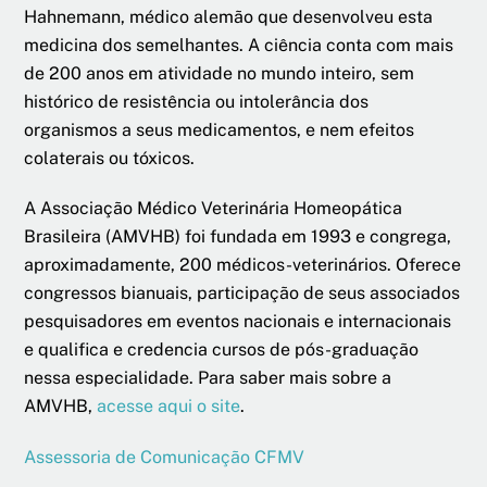
Hahnemann, médico alemão que desenvolveu esta
medicina dos semelhantes. A ciência conta com mais
de 200 anos em atividade no mundo inteiro, sem
histórico de resistência ou intolerância dos
organismos a seus medicamentos, e nem efeitos
colaterais ou tóxicos.
A Associação Médico Veterinária Homeopática
Brasileira (AMVHB) foi fundada em 1993 e congrega,
aproximadamente, 200 médicos-veterinários. Oferece
congressos bianuais, participação de seus associados
pesquisadores em eventos nacionais e internacionais
e qualifica e credencia cursos de pós-graduação
nessa especialidade. Para saber mais sobre a
AMVHB,
acesse aqui o site
.
Assessoria de Comunicação CFMV