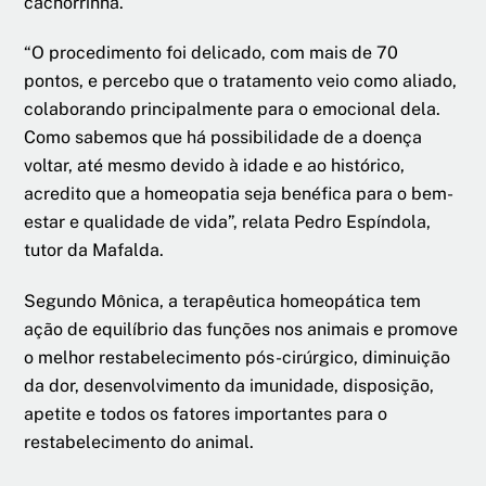
cachorrinha.
“O procedimento foi delicado, com mais de 70
pontos, e percebo que o tratamento veio como aliado,
colaborando principalmente para o emocional dela.
Como sabemos que há possibilidade de a doença
voltar, até mesmo devido à idade e ao histórico,
acredito que a homeopatia seja benéfica para o bem-
estar e qualidade de vida”, relata Pedro Espíndola,
tutor da Mafalda.
Segundo Mônica, a terapêutica homeopática tem
ação de equilíbrio das funções nos animais e promove
o melhor restabelecimento pós-cirúrgico, diminuição
da dor, desenvolvimento da imunidade, disposição,
apetite e todos os fatores importantes para o
restabelecimento do animal.