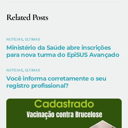
Related Posts
NOTÍCIAS
,
ÚLTIMAS
Ministério da Saúde abre inscrições
para nova turma do EpiSUS Avançado
NOTÍCIAS
,
ÚLTIMAS
Você informa corretamente o seu
registro profissional?