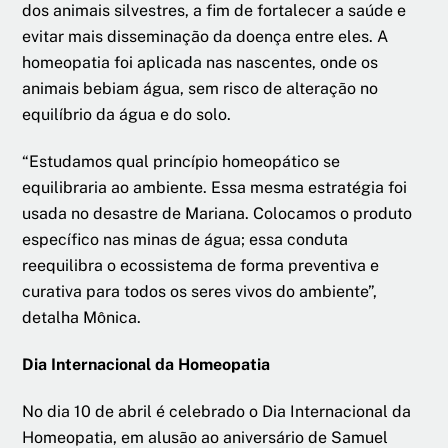
dos animais silvestres, a fim de fortalecer a saúde e
evitar mais disseminação da doença entre eles. A
homeopatia foi aplicada nas nascentes, onde os
animais bebiam água, sem risco de alteração no
equilíbrio da água e do solo.
“Estudamos qual princípio homeopático se
equilibraria ao ambiente. Essa mesma estratégia foi
usada no desastre de Mariana. Colocamos o produto
específico nas minas de água; essa conduta
reequilibra o ecossistema de forma preventiva e
curativa para todos os seres vivos do ambiente”,
detalha Mônica.
Dia Internacional da Homeopatia
No dia 10 de abril é celebrado o Dia Internacional da
Homeopatia, em alusão ao aniversário de Samuel