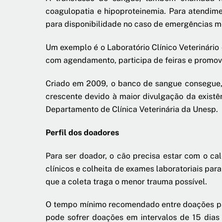
coagulopatia e hipoproteinemia. Para atendime
para disponibilidade no caso de emergências mé
Um exemplo é o Laboratório Clínico Veterinário
com agendamento, participa de feiras e promov
Criado em 2009, o banco de sangue consegue,
crescente devido à maior divulgação da existê
Departamento de Clínica Veterinária da Unesp.
Perfil dos doadores
Para ser doador, o cão precisa estar com o ca
clínicos e colheita de exames laboratoriais para
que a coleta traga o menor trauma possível.
O tempo mínimo recomendado entre doações pa
pode sofrer doações em intervalos de 15 dia