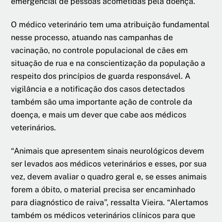
emergencial de pessoas acometidas pela doença.
O médico veterinário tem uma atribuição fundamental
nesse processo, atuando nas campanhas de
vacinação, no controle populacional de cães em
situação de rua e na conscientização da população a
respeito dos princípios de guarda responsável. A
vigilância e a notificação dos casos detectados
também são uma importante ação de controle da
doença, e mais um dever que cabe aos médicos
veterinários.
“Animais que apresentem sinais neurológicos devem
ser levados aos médicos veterinários e esses, por sua
vez, devem avaliar o quadro geral e, se esses animais
forem a óbito, o material precisa ser encaminhado
para diagnóstico de raiva”, ressalta Vieira. “Alertamos
também os médicos veterinários clínicos para que