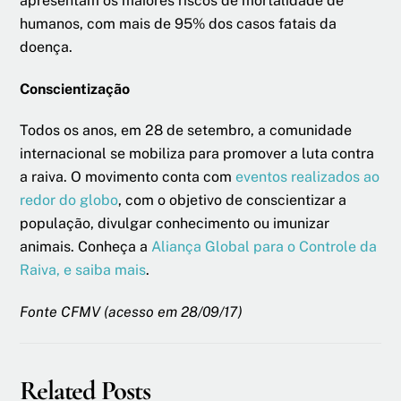
apresentam os maiores riscos de mortalidade de
humanos, com mais de 95% dos casos fatais da
doença.
Conscientização
Todos os anos, em 28 de setembro, a comunidade
internacional se mobiliza para promover a luta contra
a raiva. O movimento conta com
eventos realizados ao
redor do globo
, com o objetivo de conscientizar a
população, divulgar conhecimento ou imunizar
animais. Conheça a
Aliança Global para o Controle da
Raiva, e saiba mais
.
Fonte CFMV (acesso em 28/09/17)
Related Posts