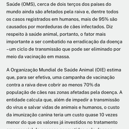
Saúde (OMS), cerca de dois terços dos países do
mundo ainda são afetados pela raiva e, dentre todos
os casos registrados em humanos, mais de 95% são
causados por mordeduras de cães infectados. Diz
respeito à saúde animal, portanto, o fator mais
importante a ser combatido na erradicação da doença
– um ciclo de transmissão que pode ser eliminado por
meio da vacinação em massa.
A Organização Mundial de Saúde Animal (OIE) estima
que, para ser efetiva, uma campanha de vacinação
contra a raiva deve cobrir ao menos 70% da
população de cães nas zonas afetadas pela doença. A
entidade calcula que, além de impedir a transmissão
do vírus e salvar vidas de animais e humanos, o custo
da imunização canina teria um custo quase 10 vezes
menor do que os valores já investidos no tratamento