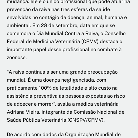
mudança: ele é o único profissional que pode atuar na
prevenção da raiva nas três esferas da saúde
envolvidas no contágio da doença: animal, humana e
ambiental. Em 28 de setembro, data em que se
comemora o Dia Mundial Contra a Raiva, o Conselho
Federal de Medicina Veterinária (CFMV) destaca o
importante papel desse profissional no combate à
zoonose.
“A raiva continua a ser uma grande preocupação
mundial. É uma doença negligenciada, com
praticamente 100% de letalidade e alto custo na
assistência preventiva às pessoas expostas ao risco
de adoecer e morrer”, avalia a médica veterinária
Adriana Vieira, integrante da Comissão Nacional de
Saúde Pública Veterinária (CNSPV/CFMV).
De acordo com dados da Organização Mundial de