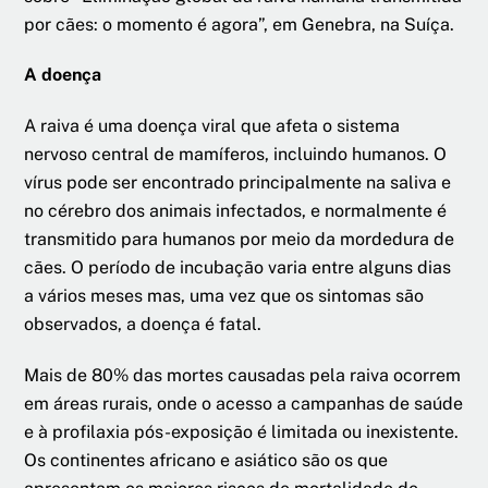
por cães: o momento é agora”, em Genebra, na Suíça.
A doença
A raiva é uma doença viral que afeta o sistema
nervoso central de mamíferos, incluindo humanos. O
vírus pode ser encontrado principalmente na saliva e
no cérebro dos animais infectados, e normalmente é
transmitido para humanos por meio da mordedura de
cães. O período de incubação varia entre alguns dias
a vários meses mas, uma vez que os sintomas são
observados, a doença é fatal.
Mais de 80% das mortes causadas pela raiva ocorrem
em áreas rurais, onde o acesso a campanhas de saúde
e à profilaxia pós-exposição é limitada ou inexistente.
Os continentes africano e asiático são os que