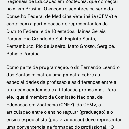
Regionais de Educação em Zootecnia, que começou
hoje, em Brasília. O encontro acontece na sede do
Conselho Federal de Medicina Veterinária (CFMV) e
conta com a participação de representantes do
Distrito Federal e de 10 estados: Minas Gerais,
Paraná, Rio Grande do Sul, Espírito Santo,
Pernambuco, Rio de Janeiro, Mato Grosso, Sergipe,
Bahia e Paraíba.
Como parte da programação, o dr. Fernando Leandro
dos Santos ministrou uma palestra sobre as
especialidades da profissão e as diferenças entre a
titulação acadêmica e a titulação profissional. Para
ele, que é membro da Comissão Nacional de
Educação em Zootecnia (CNEZ), do CFMV, a
articulação entre o ensino regular (graduação) e o
ensino especialista (pós-graduação) deve representar
uma convergência na formação do profissional. “O