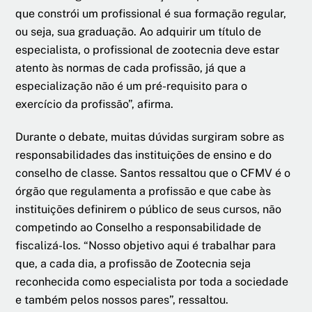
que constrói um profissional é sua formação regular,
ou seja, sua graduação. Ao adquirir um título de
especialista, o profissional de zootecnia deve estar
atento às normas de cada profissão, já que a
especialização não é um pré-requisito para o
exercício da profissão”, afirma.
Durante o debate, muitas dúvidas surgiram sobre as
responsabilidades das instituições de ensino e do
conselho de classe. Santos ressaltou que o CFMV é o
órgão que regulamenta a profissão e que cabe às
instituições definirem o público de seus cursos, não
competindo ao Conselho a responsabilidade de
fiscalizá-los. “Nosso objetivo aqui é trabalhar para
que, a cada dia, a profissão de Zootecnia seja
reconhecida como especialista por toda a sociedade
e também pelos nossos pares”, ressaltou.