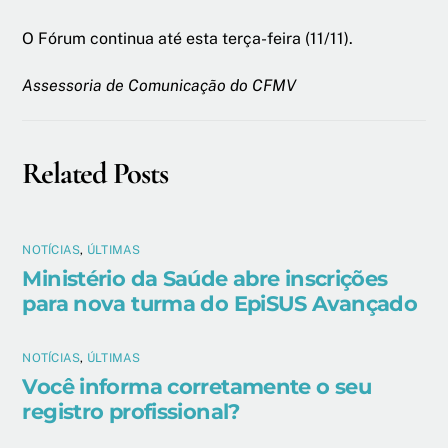
O Fórum continua até esta terça-feira (11/11).
Assessoria de Comunicação do CFMV
Related Posts
NOTÍCIAS
,
ÚLTIMAS
Ministério da Saúde abre inscrições
para nova turma do EpiSUS Avançado
NOTÍCIAS
,
ÚLTIMAS
Você informa corretamente o seu
registro profissional?