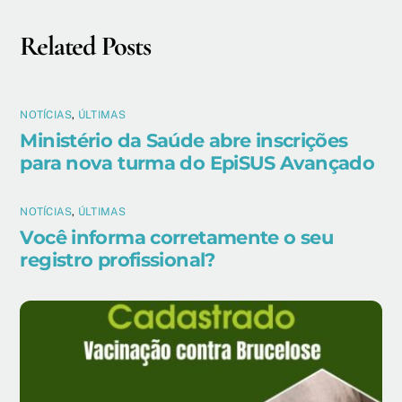
Related Posts
NOTÍCIAS
,
ÚLTIMAS
Ministério da Saúde abre inscrições
para nova turma do EpiSUS Avançado
NOTÍCIAS
,
ÚLTIMAS
Você informa corretamente o seu
registro profissional?