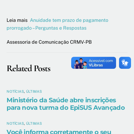
Leia mais
Anuidade tem prazo de pagamento
prorrogado – Perguntas e Respostas
Assessoria de Comunicação CRMV-PB
Related Posts
NOTÍCIAS
,
ÚLTIMAS
Ministério da Saúde abre inscrições
para nova turma do EpiSUS Avançado
NOTÍCIAS
,
ÚLTIMAS
Você informa corretamente o seu