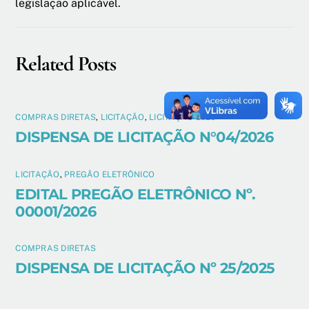
legislação aplicável.
Related Posts
COMPRAS DIRETAS
,
LICITAÇÃO
,
LICITAÇÃO 2026
DISPENSA DE LICITAÇÃO N°04/2026
LICITAÇÃO
,
PREGÃO ELETRÔNICO
EDITAL PREGÃO ELETRÔNICO Nº.
00001/2026
COMPRAS DIRETAS
DISPENSA DE LICITAÇÃO Nº 25/2025