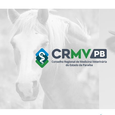
Skip
to
content