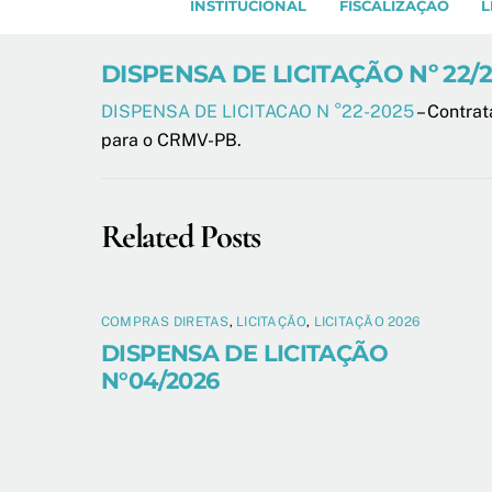
INSTITUCIONAL
FISCALIZAÇÃO
L
DISPENSA DE LICITAÇÃO Nº 22/
DISPENSA DE LICITACAO N °22-2025
– Contrat
para o CRMV-PB.
Related Posts
COMPRAS DIRETAS
,
LICITAÇÃO
,
LICITAÇÃO 2026
DISPENSA DE LICITAÇÃO
N°04/2026