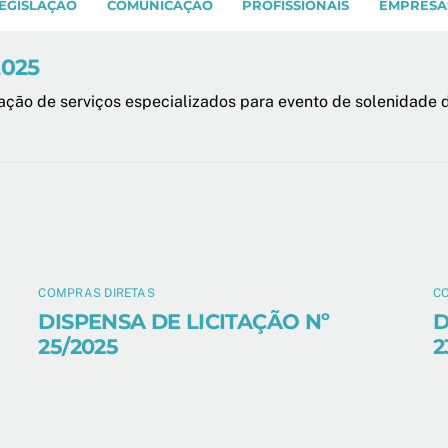
EGISLAÇÃO
COMUNICAÇÃO
PROFISSIONAIS
EMPRESA
2025
ação de serviços especializados para evento de solenidade d
COMPRAS DIRETAS
C
DISPENSA DE LICITAÇÃO Nº
D
25/2025
2