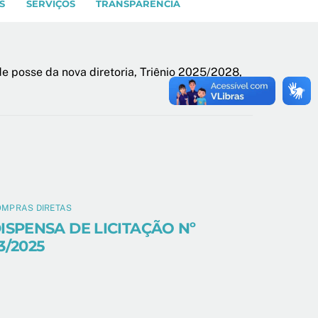
S
SERVIÇOS
TRANSPARÊNCIA
e posse da nova diretoria, Triênio 2025/2028,
OMPRAS DIRETAS
ISPENSA DE LICITAÇÃO Nº
3/2025