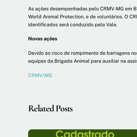
As ações desempenhadas pelo CRMV-MG em Brum
World Animal Protection, e de voluntários. O 
identificados será conduzido pela Vale.
Novas ações
Devido ao risco de rompimento de barragens nos
equipes da Brigada Animal para auxiliar na assi
CRMV/MG
Related Posts