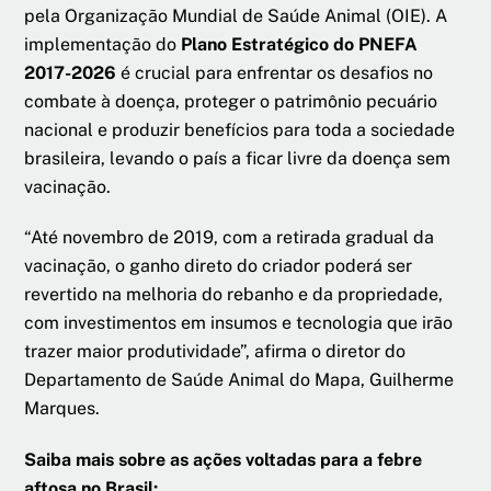
pela Organização Mundial de Saúde Animal (OIE). A
implementação do
Plano Estratégico do PNEFA
2017-2026
é crucial para enfrentar os desafios no
combate à doença, proteger o patrimônio pecuário
nacional e produzir benefícios para toda a sociedade
brasileira, levando o país a ficar livre da doença sem
vacinação.
“Até novembro de 2019, com a retirada gradual da
vacinação, o ganho direto do criador poderá ser
revertido na melhoria do rebanho e da propriedade,
com investimentos em insumos e tecnologia que irão
trazer maior produtividade”, afirma o diretor do
Departamento de Saúde Animal do Mapa, Guilherme
Marques.
Saiba mais
sobre as ações voltadas para a febre
aftosa no Brasil: