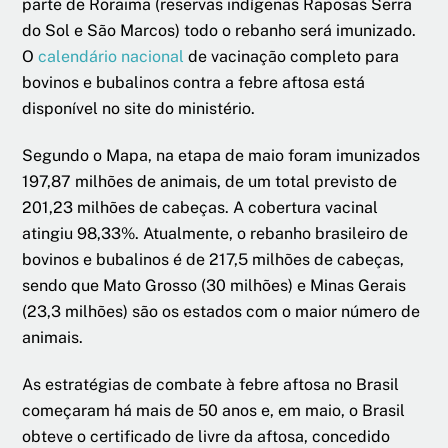
parte de Roraima (reservas indígenas Raposas Serra
do Sol e São Marcos) todo o rebanho será imunizado.
O
calendário nacional
de vacinação completo para
bovinos e bubalinos contra a febre aftosa está
disponível no site do ministério.
Segundo o Mapa, na etapa de maio foram imunizados
197,87 milhões de animais, de um total previsto de
201,23 milhões de cabeças. A cobertura vacinal
atingiu 98,33%. Atualmente, o rebanho brasileiro de
bovinos e bubalinos é de 217,5 milhões de cabeças,
sendo que Mato Grosso (30 milhões) e Minas Gerais
(23,3 milhões) são os estados com o maior número de
animais.
As estratégias de combate à febre aftosa no Brasil
começaram há mais de 50 anos e, em maio, o Brasil
obteve o certificado de livre da aftosa, concedido