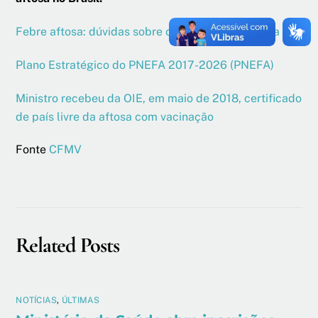
Febre aftosa: dúvidas sobre o combate da doença
Plano Estratégico do PNEFA 2017-2026 (PNEFA)
Ministro recebeu da OIE, em maio de 2018, certificado
de país livre da aftosa com vacinação
Fonte
CFMV
Related Posts
NOTÍCIAS
,
ÚLTIMAS