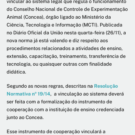
vincular ao sistema legal que regula o funcionamento
do Conselho Nacional de Controle de Experimentação
Animal (Concea), órgão ligado ao Ministério da
Ciência, Tecnologia e Informação (MCTI). Publicada
no Diário Oficial da União nesta quarta-feira (26/11), a
nova norma já está valendo e diz respeito aos
procedimentos relacionados a atividades de ensino,
extensão, capacitação, treinamento, transferência de
tecnologia, ou quaisquer outras com finalidade
didática.
Segundo as novas regras, descritas na
Resolução
Normativa nº 19/14
, a vinculação ao sistema deverá
ser feita com a formalização do instrumento de
cooperação com a instituição de ensino credenciada
junto ao Concea.
Esse instrumento de cooperação vinculará a