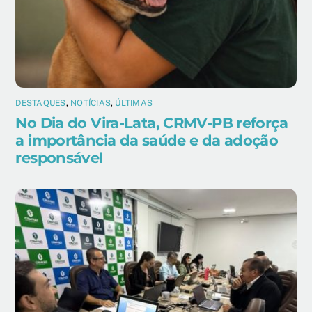
DESTAQUES
,
NOTÍCIAS
,
ÚLTIMAS
No Dia do Vira-Lata, CRMV-PB reforça
a importância da saúde e da adoção
responsável