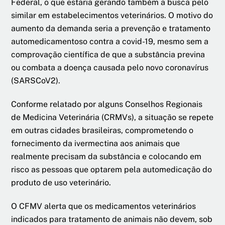
Federal, o que estaria gerando também a busca pelo
similar em estabelecimentos veterinários. O motivo do
aumento da demanda seria a prevenção e tratamento
automedicamentoso contra a covid-19, mesmo sem a
comprovação científica de que a substância previna
ou combata a doença causada pelo novo coronavírus
(SARSCoV2).
Conforme relatado por alguns Conselhos Regionais
de Medicina Veterinária (CRMVs), a situação se repete
em outras cidades brasileiras, comprometendo o
fornecimento da ivermectina aos animais que
realmente precisam da substância e colocando em
risco as pessoas que optarem pela automedicação do
produto de uso veterinário.
O CFMV alerta que os medicamentos veterinários
indicados para tratamento de animais não devem, sob