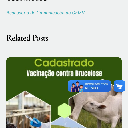
Assessoria de Comunicação do CFMV
Related Posts