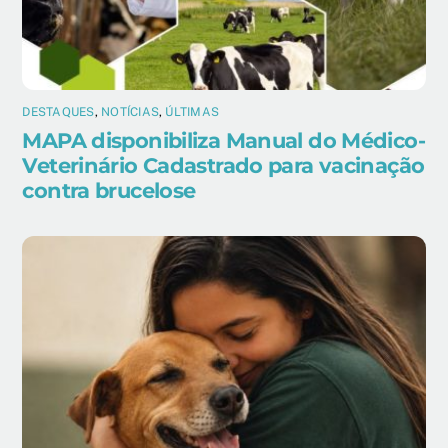
DESTAQUES
,
NOTÍCIAS
,
ÚLTIMAS
MAPA disponibiliza Manual do Médico-
Veterinário Cadastrado para vacinação
contra brucelose