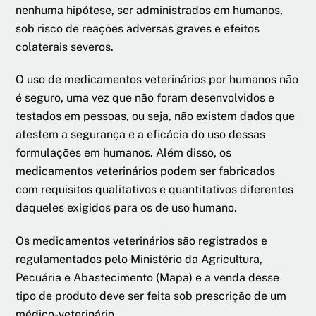
nenhuma hipótese, ser administrados em humanos,
sob risco de reações adversas graves e efeitos
colaterais severos.
O uso de medicamentos veterinários por humanos não
é seguro, uma vez que não foram desenvolvidos e
testados em pessoas, ou seja, não existem dados que
atestem a segurança e a eficácia do uso dessas
formulações em humanos. Além disso, os
medicamentos veterinários podem ser fabricados
com requisitos qualitativos e quantitativos diferentes
daqueles exigidos para os de uso humano.
Os medicamentos veterinários são registrados e
regulamentados pelo Ministério da Agricultura,
Pecuária e Abastecimento (Mapa) e a venda desse
tipo de produto deve ser feita sob prescrição de um
médico-veterinário.