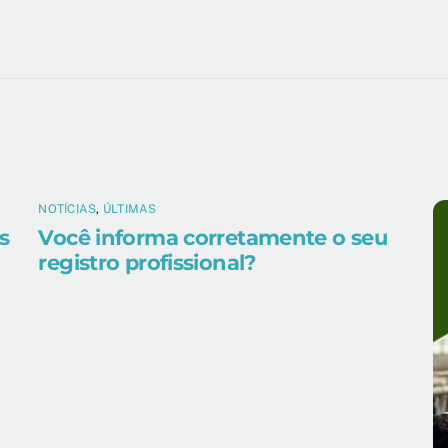
NOTÍCIAS
,
ÚLTIMAS
s
Você informa corretamente o seu
registro profissional?