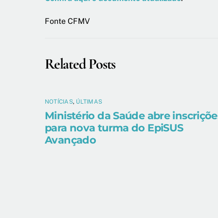
Fonte CFMV
Related Posts
NOTÍCIAS
,
ÚLTIMAS
Ministério da Saúde abre inscriçõe
para nova turma do EpiSUS
Avançado