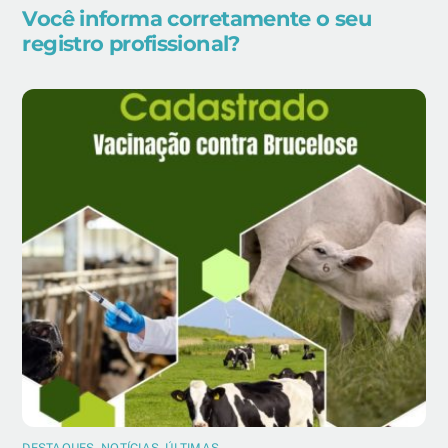
Você informa corretamente o seu
registro profissional?