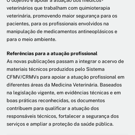
O objetivo é apoiar a atuação dos médicos-
veterinários que trabalham com quimioterapia
veterinária, promovendo maior segurança para os
pacientes, para os profissionais envolvidos na
manipulação de medicamentos antineoplásicos e
para o meio ambiente.
Referências para a atuação profissional
As novas publicações passam a integrar o acervo de
materiais técnicos produzidos pelo Sistema
CFMV/CRMVs para apoiar a atuação profissional em
diferentes áreas da Medicina Veterinária. Baseados
na legislação vigente, em evidências técnicas e em
boas práticas reconhecidas, os documentos
contribuem para qualificar a atuação dos
responsáveis técnicos, fortalecer a segurança dos
serviços e ampliar a proteção da saúde pública.