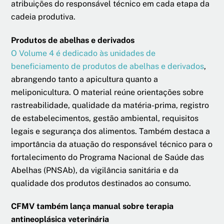
atribuições do responsável técnico em cada etapa da
cadeia produtiva.
Produtos de abelhas e derivados
O Volume 4 é dedicado às unidades de
beneficiamento de produtos de abelhas e derivados
,
abrangendo tanto a apicultura quanto a
meliponicultura. O material reúne orientações sobre
rastreabilidade, qualidade da matéria-prima, registro
de estabelecimentos, gestão ambiental, requisitos
legais e segurança dos alimentos. Também destaca a
importância da atuação do responsável técnico para o
fortalecimento do Programa Nacional de Saúde das
Abelhas (PNSAb), da vigilância sanitária e da
qualidade dos produtos destinados ao consumo.
CFMV também lança manual sobre terapia
antineoplásica veterinária