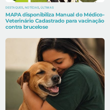
DESTAQUES
,
NOTÍCIAS
,
ÚLTIMAS
MAPA disponibiliza Manual do Médico-
Veterinário Cadastrado para vacinação
contra brucelose