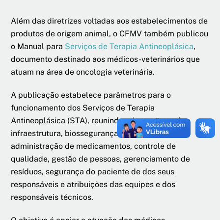
Além das diretrizes voltadas aos estabelecimentos de
produtos de origem animal, o CFMV também publicou
o Manual para
Serviços de Terapia Antineoplásica
,
documento destinado aos médicos-veterinários que
atuam na área de oncologia veterinária.
A publicação estabelece parâmetros para o
funcionamento dos Serviços de Terapia
Antineoplásica (STA), reunindo orientações sobre
infraestrutura, biossegurança, preparo e
administração de medicamentos, controle de
qualidade, gestão de pessoas, gerenciamento de
resíduos, segurança do paciente de dos seus
responsáveis e atribuições das equipes e dos
responsáveis técnicos.