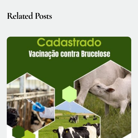
Related Posts