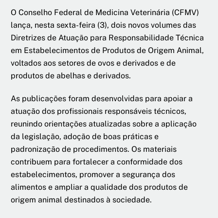
O Conselho Federal de Medicina Veterinária (CFMV)
lança, nesta sexta-feira (3), dois novos volumes das
Diretrizes de Atuação para Responsabilidade Técnica
em Estabelecimentos de Produtos de Origem Animal,
voltados aos setores de ovos e derivados e de
produtos de abelhas e derivados.
As publicações foram desenvolvidas para apoiar a
atuação dos profissionais responsáveis técnicos,
reunindo orientações atualizadas sobre a aplicação
da legislação, adoção de boas práticas e
padronização de procedimentos. Os materiais
contribuem para fortalecer a conformidade dos
estabelecimentos, promover a segurança dos
alimentos e ampliar a qualidade dos produtos de
origem animal destinados à sociedade.