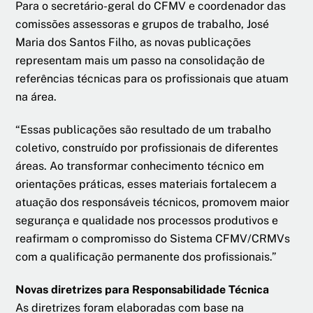
Para o secretário-geral do CFMV e coordenador das
comissões assessoras e grupos de trabalho, José
Maria dos Santos Filho, as novas publicações
representam mais um passo na consolidação de
referências técnicas para os profissionais que atuam
na área.
“Essas publicações são resultado de um trabalho
coletivo, construído por profissionais de diferentes
áreas. Ao transformar conhecimento técnico em
orientações práticas, esses materiais fortalecem a
atuação dos responsáveis técnicos, promovem maior
segurança e qualidade nos processos produtivos e
reafirmam o compromisso do Sistema CFMV/CRMVs
com a qualificação permanente dos profissionais.”
Novas diretrizes para Responsabilidade Técnica
As diretrizes foram elaboradas com base na