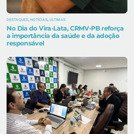
DESTAQUES
,
NOTÍCIAS
,
ÚLTIMAS
No Dia do Vira-Lata, CRMV-PB reforça
a importância da saúde e da adoção
responsável