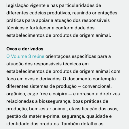
legislação vigente e nas particularidades de
diferentes cadeias produtivas, reunindo orientações
práticas para apoiar a atuação dos responsáveis
técnicos e fortalecer a conformidade dos
estabelecimentos de produtos de origem animal.
Ovos e derivados
O Volume 3 reúne
orientações específicas para a
atuação dos responsáveis técnicos em
estabelecimentos de produtos de origem animal com
foco em ovos e derivados. O documento contempla
diferentes sistemas de produção — convencional,
orgânico, cage free e caipira — e apresenta diretrizes
relacionadas à biossegurança, boas práticas de
produção, bem-estar animal, classificação dos ovos,
gestão da matéria-prima, segurança, qualidade e
identidade dos produtos. Também detalha as